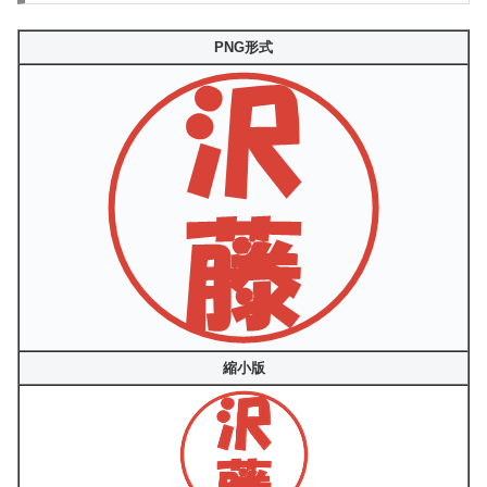
PNG形式
縮小版