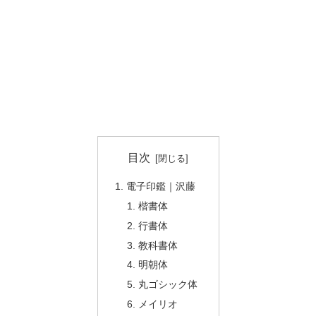
目次
電子印鑑｜沢藤
楷書体
行書体
教科書体
明朝体
丸ゴシック体
メイリオ