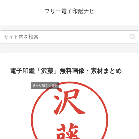
フリー電子印鑑ナビ
電子印鑑「沢藤」無料画像・素材まとめ
さから始まる名字