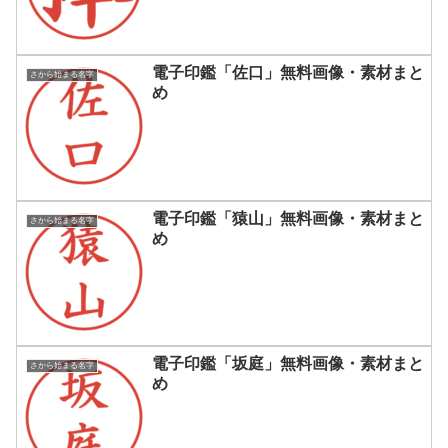
電子印鑑「佐口」無料画像・素材まと
さから始まる名字
め
電子印鑑「猿山」無料画像・素材まと
さから始まる名字
め
電子印鑑「坂庭」無料画像・素材まと
さから始まる名字
め