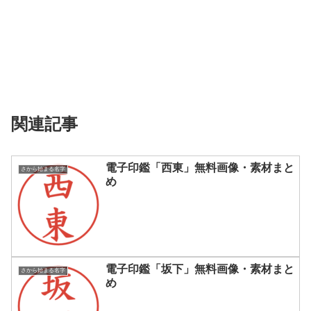
関連記事
電子印鑑「西東」無料画像・素材まと
さから始まる名字
め
電子印鑑「坂下」無料画像・素材まと
さから始まる名字
め