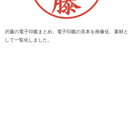
沢藤の電子印鑑まとめ。電子印鑑の見本を画像化、素材と
して一覧化しました。