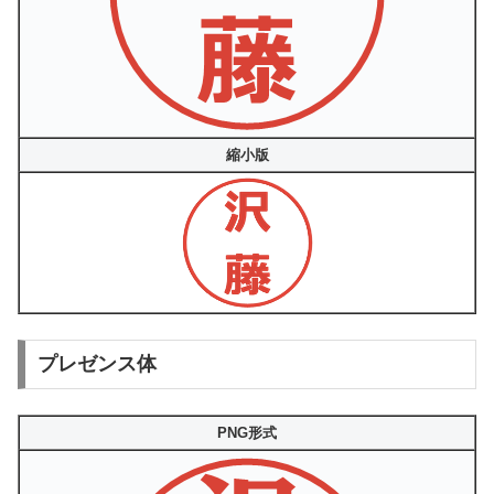
縮小版
プレゼンス体
PNG形式