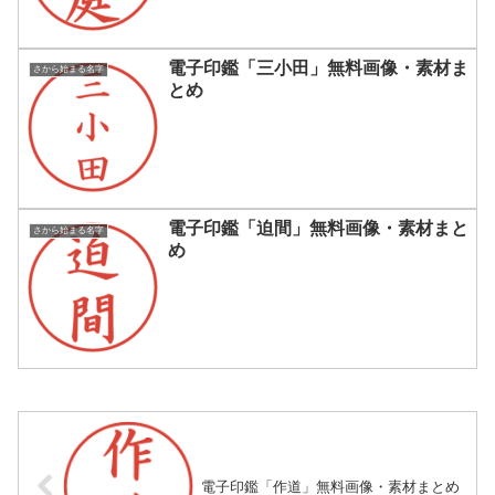
電子印鑑「三小田」無料画像・素材ま
さから始まる名字
とめ
電子印鑑「迫間」無料画像・素材まと
さから始まる名字
め
電子印鑑「作道」無料画像・素材まとめ