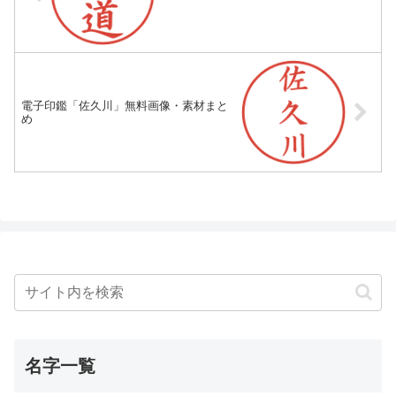
電子印鑑「佐久川」無料画像・素材まと
め
名字一覧