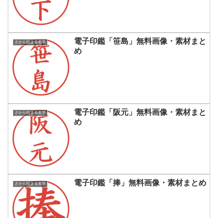
電子印鑑「笹島」無料画像・素材まと
さから始まる名字
め
電子印鑑「阪元」無料画像・素材まと
さから始まる名字
め
電子印鑑「捧」無料画像・素材まとめ
さから始まる名字