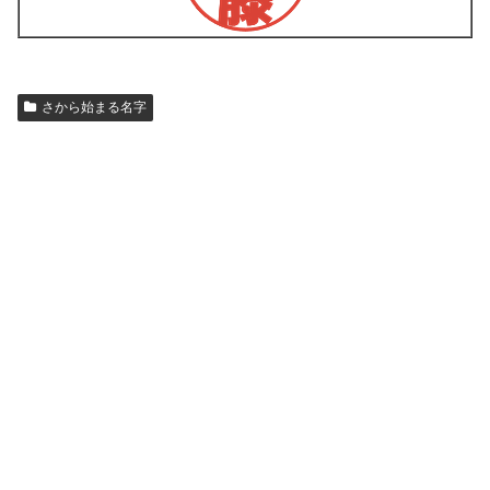
さから始まる名字