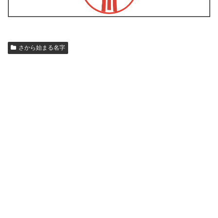
さから始まる名字