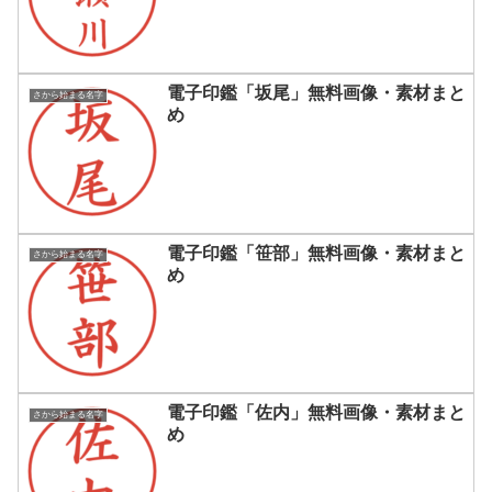
電子印鑑「坂尾」無料画像・素材まと
さから始まる名字
め
電子印鑑「笹部」無料画像・素材まと
さから始まる名字
め
電子印鑑「佐内」無料画像・素材まと
さから始まる名字
め