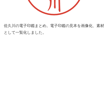
佐久川の電子印鑑まとめ。電子印鑑の見本を画像化、素材
として一覧化しました。