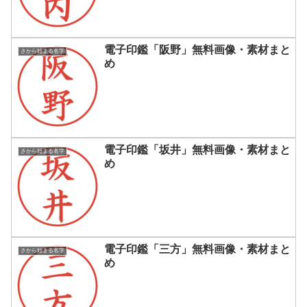
電子印鑑「阪野」無料画像・素材まと
さから始まる名字
め
電子印鑑「坂井」無料画像・素材まと
さから始まる名字
め
電子印鑑「三方」無料画像・素材まと
さから始まる名字
め