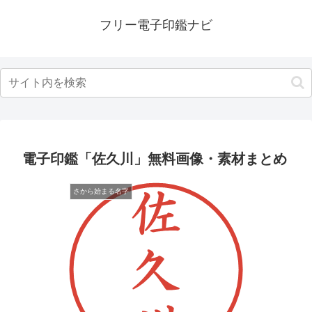
フリー電子印鑑ナビ
電子印鑑「佐久川」無料画像・素材まとめ
さから始まる名字