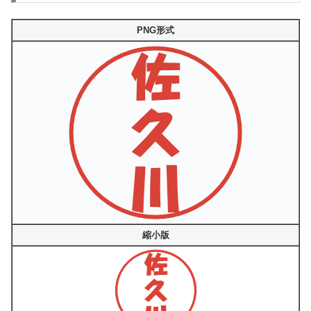
PNG形式
縮小版