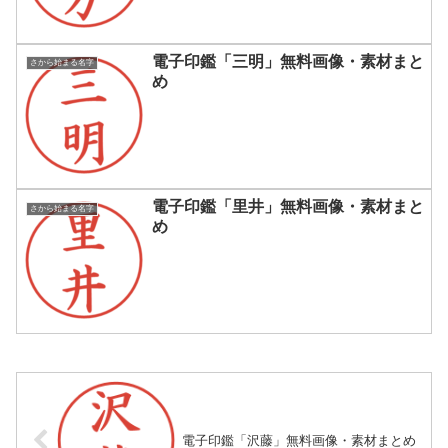
電子印鑑「三明」無料画像・素材まと
さから始まる名字
め
電子印鑑「里井」無料画像・素材まと
さから始まる名字
め
電子印鑑「沢藤」無料画像・素材まとめ