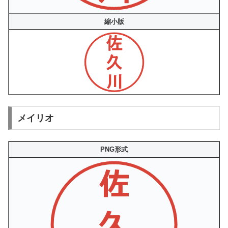
縮小版
メイリオ
PNG形式