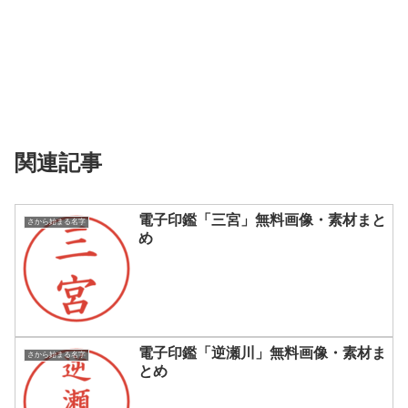
関連記事
電子印鑑「三宮」無料画像・素材まと
さから始まる名字
め
電子印鑑「逆瀬川」無料画像・素材ま
さから始まる名字
とめ