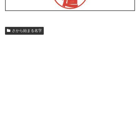
さから始まる名字