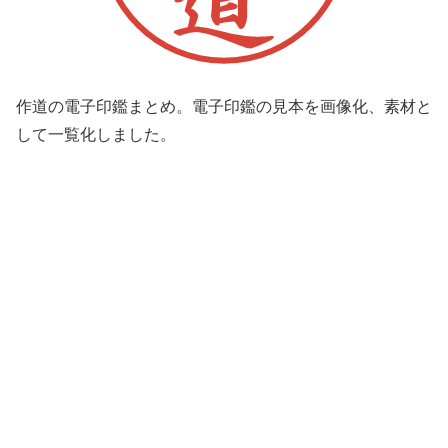
作道の電子印鑑まとめ。電子印鑑の見本を画像化、素材と
して一覧化しました。