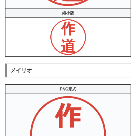
縮小版
メイリオ
PNG形式