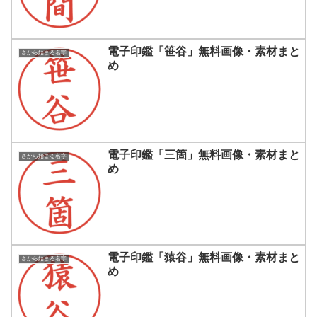
電子印鑑「笹谷」無料画像・素材まと
さから始まる名字
め
電子印鑑「三箇」無料画像・素材まと
さから始まる名字
め
電子印鑑「猿谷」無料画像・素材まと
さから始まる名字
め