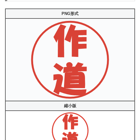
PNG形式
縮小版