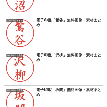
電子印鑑「鷺谷」無料画像・素材まと
さから始まる名字
め
電子印鑑「沢柳」無料画像・素材まと
さから始まる名字
め
電子印鑑「坂間」無料画像・素材まと
さから始まる名字
め