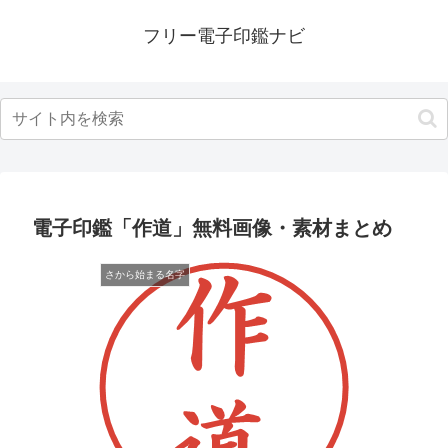
フリー電子印鑑ナビ
電子印鑑「作道」無料画像・素材まとめ
さから始まる名字