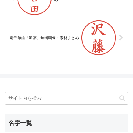
電子印鑑「沢藤」無料画像・素材まとめ
名字一覧