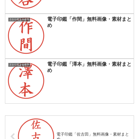
電子印鑑「作間」無料画像・素材まと
さから始まる名字
め
電子印鑑「澤本」無料画像・素材まと
さから始まる名字
め
電子印鑑「佐古田」無料画像・素材まと
め