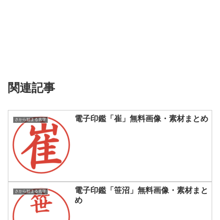
関連記事
電子印鑑「崔」無料画像・素材まとめ
さから始まる名字
電子印鑑「笹沼」無料画像・素材まと
さから始まる名字
め