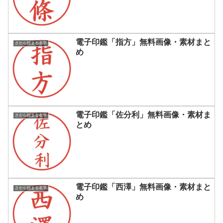
電子印鑑「指方」無料画像・素材まと
さから始まる名字
め
電子印鑑「佐分利」無料画像・素材ま
さから始まる名字
とめ
電子印鑑「西澤」無料画像・素材まと
さから始まる名字
め