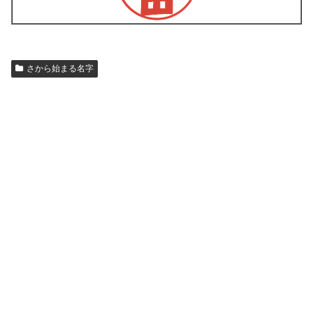
さから始まる名字