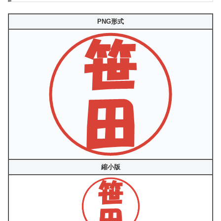
PNG形式
縮小版