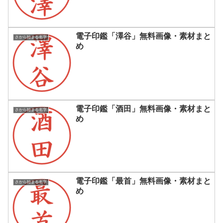
電子印鑑「澤谷」無料画像・素材まと
さから始まる名字
め
電子印鑑「酒田」無料画像・素材まと
さから始まる名字
め
電子印鑑「最首」無料画像・素材まと
さから始まる名字
め