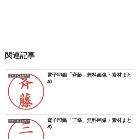
関連記事
電子印鑑「斉藤」無料画像・素材まと
さから始まる名字
め
電子印鑑「三條」無料画像・素材まと
さから始まる名字
め