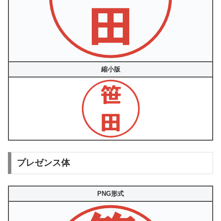
縮小版
プレゼンス体
PNG形式