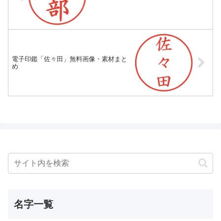
電子印鑑「佐々田」無料画像・素材まと
め
名字一覧