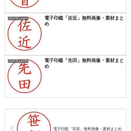
電子印鑑「佐近」無料画像・素材まと
さから始まる名字
め
電子印鑑「先田」無料画像・素材まと
さから始まる名字
め
電子印鑑「笹部」無料画像・素材まとめ