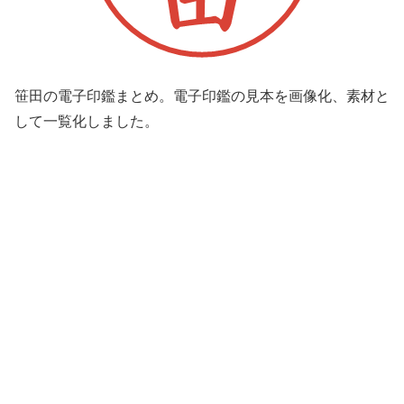
笹田の電子印鑑まとめ。電子印鑑の見本を画像化、素材と
して一覧化しました。