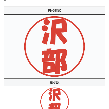
PNG形式
縮小版