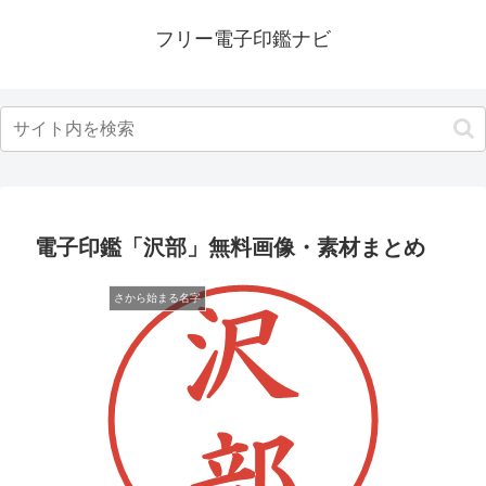
フリー電子印鑑ナビ
電子印鑑「沢部」無料画像・素材まとめ
さから始まる名字