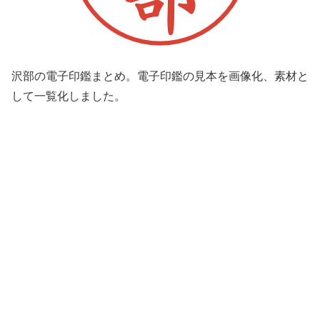
沢部の電子印鑑まとめ。電子印鑑の見本を画像化、素材と
して一覧化しました。