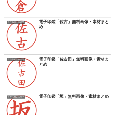
電子印鑑「佐古」無料画像・素材まと
さから始まる名字
め
電子印鑑「佐古田」無料画像・素材ま
さから始まる名字
とめ
電子印鑑「坂」無料画像・素材まとめ
さから始まる名字