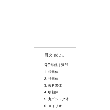
目次
電子印鑑｜沢部
楷書体
行書体
教科書体
明朝体
丸ゴシック体
メイリオ