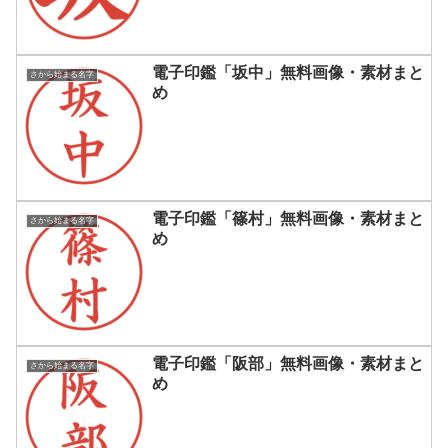
電子印鑑「坂中」無料画像・素材まと
さから始まる名字
め
電子印鑑「篠村」無料画像・素材まと
さから始まる名字
め
電子印鑑「阪部」無料画像・素材まと
さから始まる名字
め