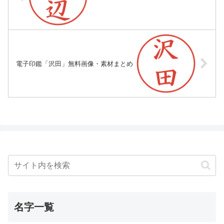
電子印鑑「沢田」無料画像・素材まとめ
名字一覧