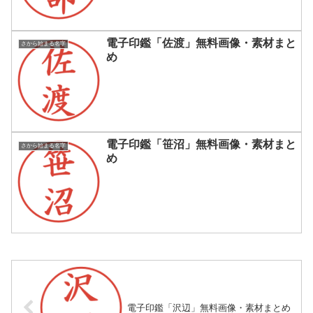
電子印鑑「佐渡」無料画像・素材まと
さから始まる名字
め
電子印鑑「笹沼」無料画像・素材まと
さから始まる名字
め
電子印鑑「沢辺」無料画像・素材まとめ