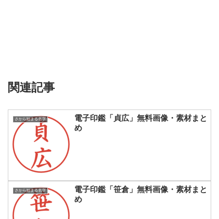
関連記事
電子印鑑「貞広」無料画像・素材まと
さから始まる名字
め
電子印鑑「笹倉」無料画像・素材まと
さから始まる名字
め