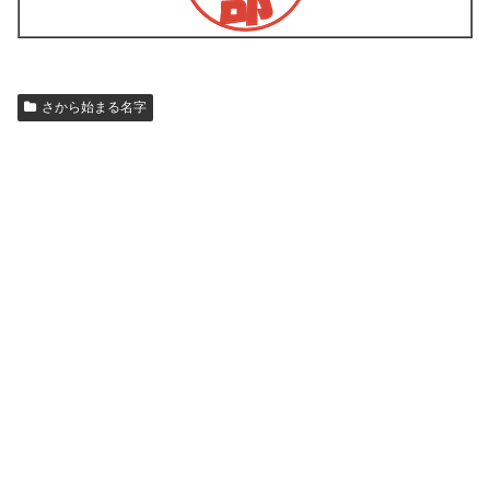
さから始まる名字