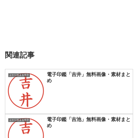
関連記事
電子印鑑「吉井」無料画像・素材まと
よから始まる名字
め
電子印鑑「吉池」無料画像・素材まと
よから始まる名字
め