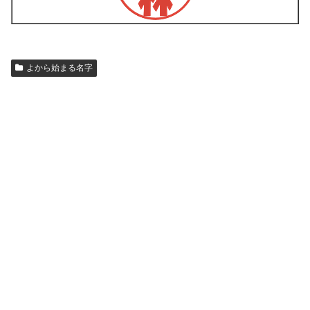
よから始まる名字