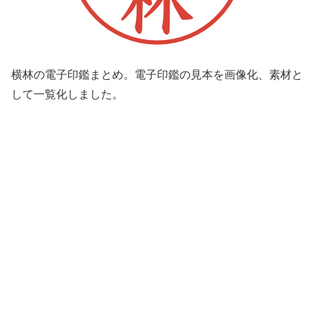
横林の電子印鑑まとめ。電子印鑑の見本を画像化、素材と
して一覧化しました。