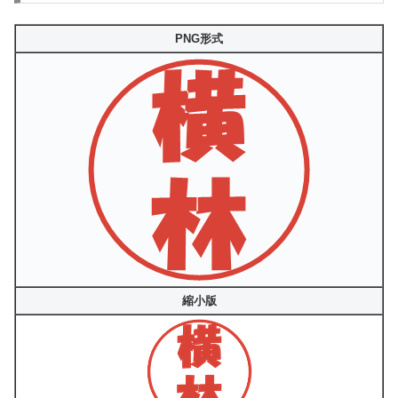
PNG形式
縮小版