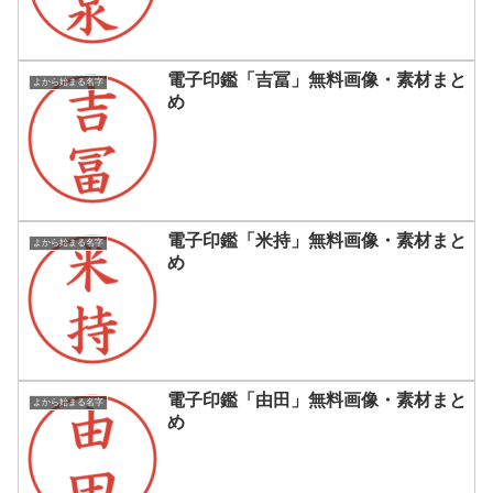
電子印鑑「吉冨」無料画像・素材まと
よから始まる名字
め
電子印鑑「米持」無料画像・素材まと
よから始まる名字
め
電子印鑑「由田」無料画像・素材まと
よから始まる名字
め