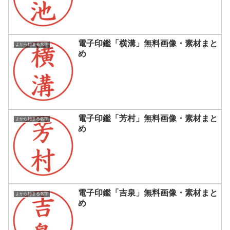
電子印鑑「横溝」無料画像・素材まと
よから始まる名字
め
電子印鑑「芳村」無料画像・素材まと
よから始まる名字
め
電子印鑑「吉泉」無料画像・素材まと
よから始まる名字
め