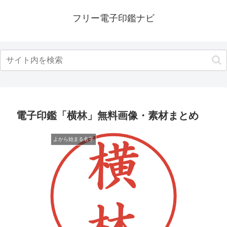
フリー電子印鑑ナビ
電子印鑑「横林」無料画像・素材まとめ
よから始まる名字