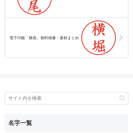
電子印鑑「横堀」無料画像・素材まとめ
名字一覧