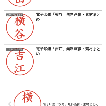
電子印鑑「横谷」無料画像・素材まと
よから始まる名字
め
電子印鑑「吉江」無料画像・素材まと
よから始まる名字
め
電子印鑑「横尾」無料画像・素材まとめ