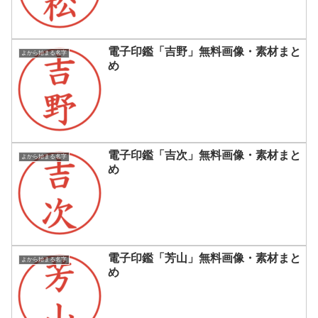
電子印鑑「吉野」無料画像・素材まと
よから始まる名字
め
電子印鑑「吉次」無料画像・素材まと
よから始まる名字
め
電子印鑑「芳山」無料画像・素材まと
よから始まる名字
め