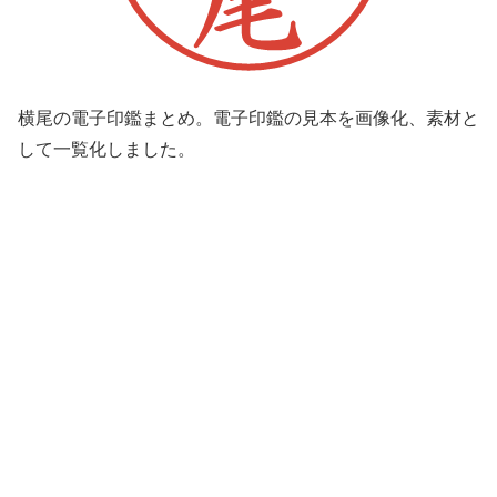
横尾の電子印鑑まとめ。電子印鑑の見本を画像化、素材と
して一覧化しました。