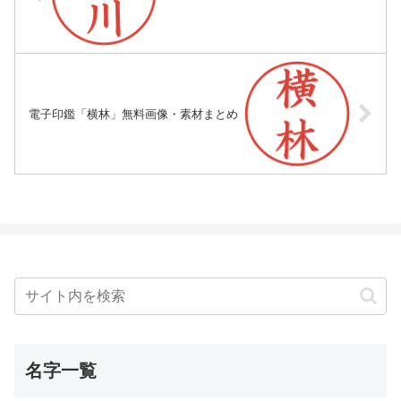
電子印鑑「横林」無料画像・素材まとめ
名字一覧