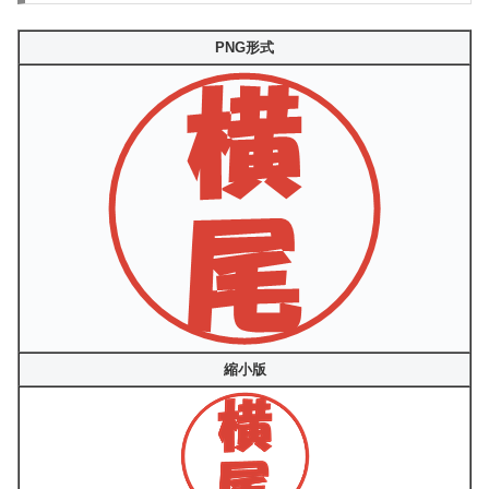
PNG形式
縮小版