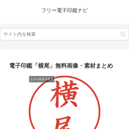
フリー電子印鑑ナビ
電子印鑑「横尾」無料画像・素材まとめ
よから始まる名字