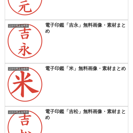
電子印鑑「吉永」無料画像・素材まと
よから始まる名字
め
電子印鑑「米」無料画像・素材まとめ
よから始まる名字
電子印鑑「吉松」無料画像・素材まと
よから始まる名字
め