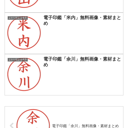
電子印鑑「米内」無料画像・素材まと
よから始まる名字
め
電子印鑑「余川」無料画像・素材まと
よから始まる名字
め
電子印鑑「余川」無料画像・素材まとめ