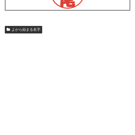
よから始まる名字