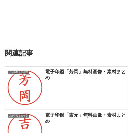
関連記事
電子印鑑「芳岡」無料画像・素材まと
よから始まる名字
め
電子印鑑「吉元」無料画像・素材まと
よから始まる名字
め