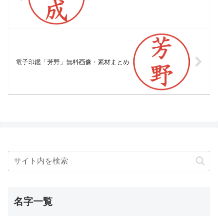
電子印鑑「芳野」無料画像・素材まとめ
名字一覧