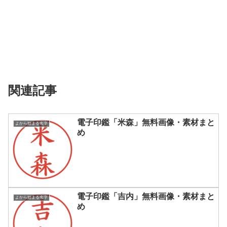
関連記事
電子印鑑「米森」無料画像・素材まと
よから始まる名字
め
電子印鑑「吉内」無料画像・素材まと
よから始まる名字
め