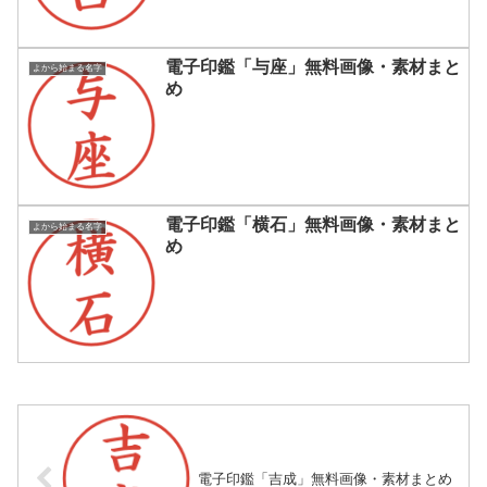
電子印鑑「与座」無料画像・素材まと
よから始まる名字
め
電子印鑑「横石」無料画像・素材まと
よから始まる名字
め
電子印鑑「吉成」無料画像・素材まとめ