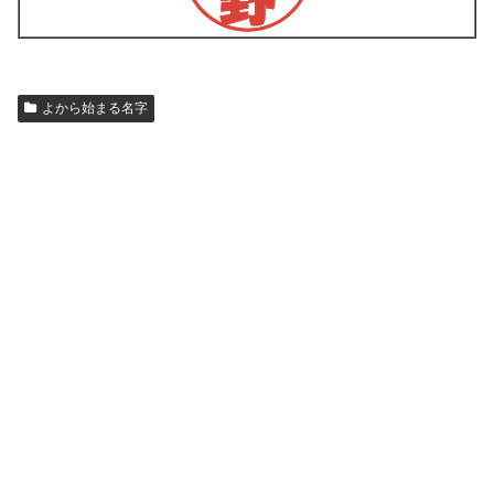
よから始まる名字