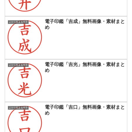
電子印鑑「吉成」無料画像・素材まと
よから始まる名字
め
電子印鑑「吉光」無料画像・素材まと
よから始まる名字
め
電子印鑑「吉口」無料画像・素材まと
よから始まる名字
め