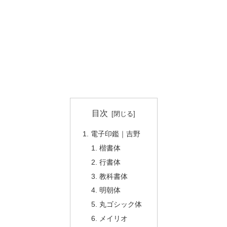
目次
電子印鑑｜吉野
楷書体
行書体
教科書体
明朝体
丸ゴシック体
メイリオ