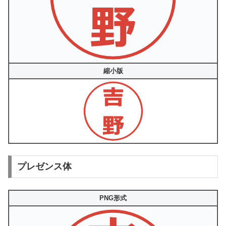
縮小版
プレゼンス体
PNG形式