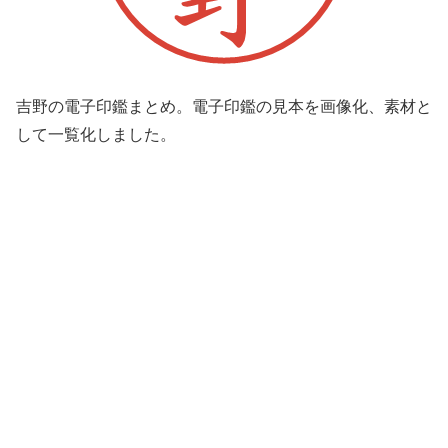
吉野の電子印鑑まとめ。電子印鑑の見本を画像化、素材と
して一覧化しました。