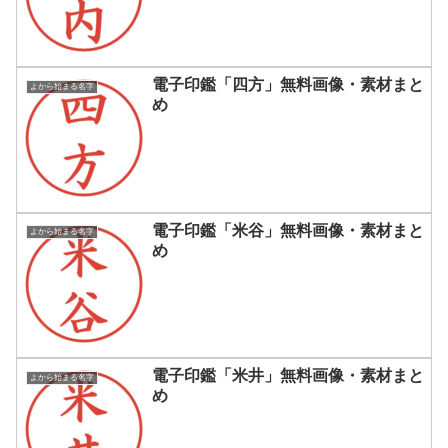
電子印鑑「四方」無料画像・素材まと
よから始まる名字
め
電子印鑑「米谷」無料画像・素材まと
よから始まる名字
め
電子印鑑「米井」無料画像・素材まと
よから始まる名字
め