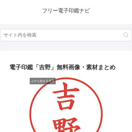
フリー電子印鑑ナビ
電子印鑑「吉野」無料画像・素材まとめ
よから始まる名字