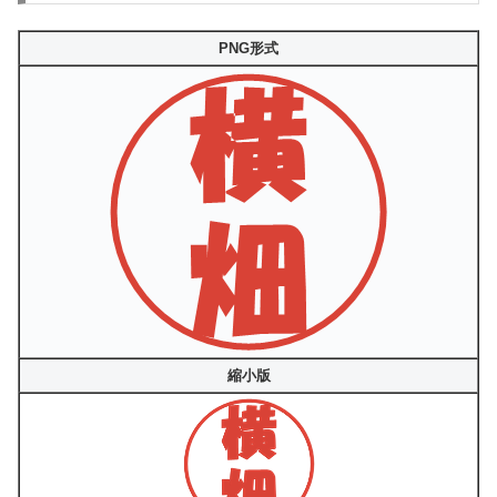
PNG形式
縮小版