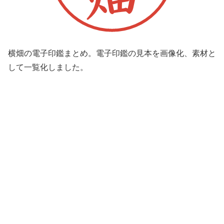
横畑の電子印鑑まとめ。電子印鑑の見本を画像化、素材と
して一覧化しました。