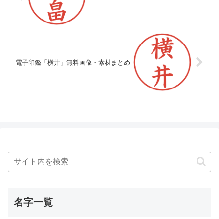
電子印鑑「横井」無料画像・素材まとめ
名字一覧