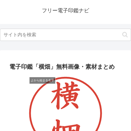
フリー電子印鑑ナビ
電子印鑑「横畑」無料画像・素材まとめ
よから始まる名字