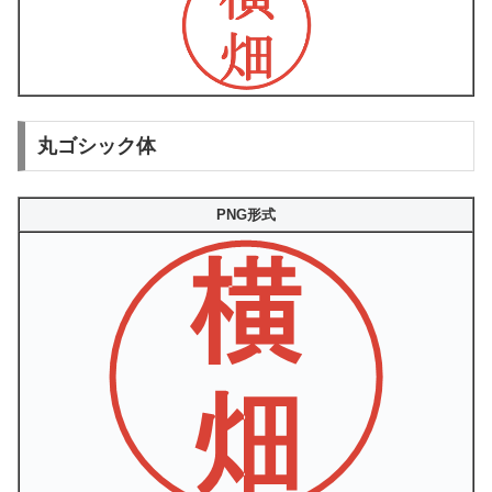
丸ゴシック体
PNG形式