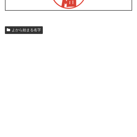
よから始まる名字