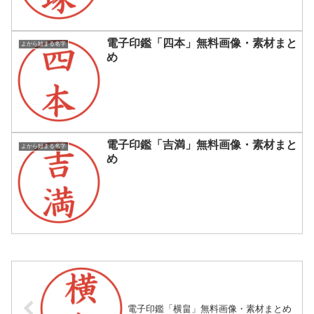
電子印鑑「四本」無料画像・素材まと
よから始まる名字
め
電子印鑑「吉満」無料画像・素材まと
よから始まる名字
め
電子印鑑「横畠」無料画像・素材まとめ