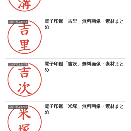
電子印鑑「吉里」無料画像・素材まと
よから始まる名字
め
電子印鑑「吉次」無料画像・素材まと
よから始まる名字
め
電子印鑑「米塚」無料画像・素材まと
よから始まる名字
め