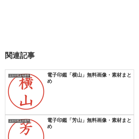
関連記事
電子印鑑「横山」無料画像・素材まと
よから始まる名字
め
電子印鑑「芳山」無料画像・素材まと
よから始まる名字
め