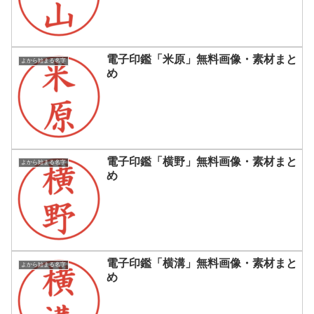
電子印鑑「米原」無料画像・素材まと
よから始まる名字
め
電子印鑑「横野」無料画像・素材まと
よから始まる名字
め
電子印鑑「横溝」無料画像・素材まと
よから始まる名字
め