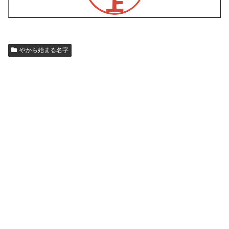
やから始まる名字