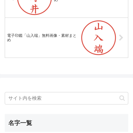
電子印鑑「山入端」無料画像・素材まと
め
名字一覧