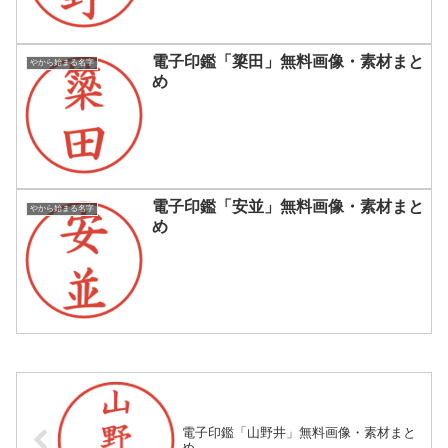
電子印鑑「簗田」無料画像・素材まと
やから始まる名字
め
電子印鑑「安並」無料画像・素材まと
やから始まる名字
め
電子印鑑「山野井」無料画像・素材まと
め