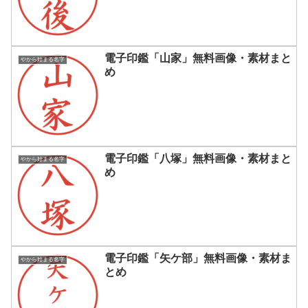
電子印鑑「山家」無料画像・素材まと
やから始まる名字
め
電子印鑑「八塚」無料画像・素材まと
やから始まる名字
め
電子印鑑「矢ケ部」無料画像・素材ま
やから始まる名字
とめ