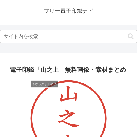
フリー電子印鑑ナビ
電子印鑑「山之上」無料画像・素材まとめ
やから始まる名字