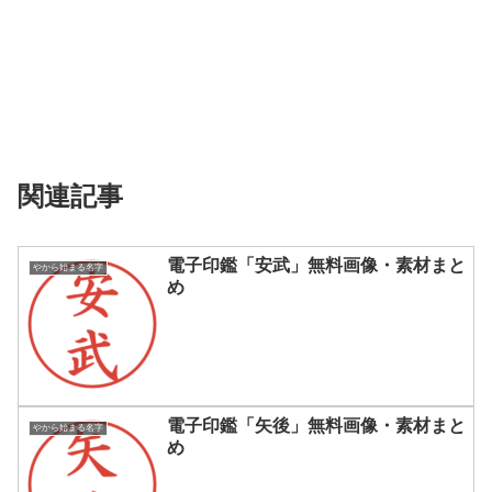
関連記事
電子印鑑「安武」無料画像・素材まと
やから始まる名字
め
電子印鑑「矢後」無料画像・素材まと
やから始まる名字
め