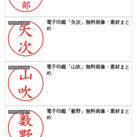
電子印鑑「矢次」無料画像・素材まと
やから始まる名字
め
電子印鑑「山吹」無料画像・素材まと
やから始まる名字
め
電子印鑑「薮野」無料画像・素材まと
やから始まる名字
め