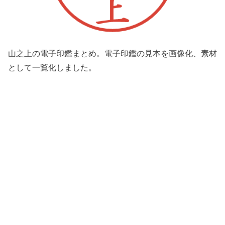
山之上の電子印鑑まとめ。電子印鑑の見本を画像化、素材
として一覧化しました。