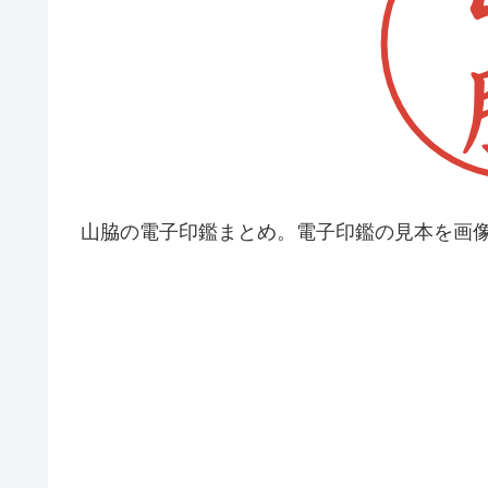
山脇の電子印鑑まとめ。電子印鑑の見本を画