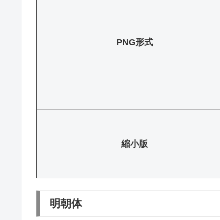
PNG形式
縮小版
明朝体