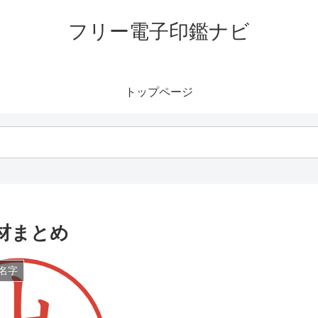
フリー電子印鑑ナビ
トップページ
材まとめ
名字