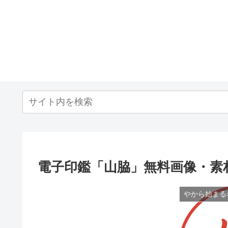
電子印鑑「山脇」無料画像・素
やから始まる