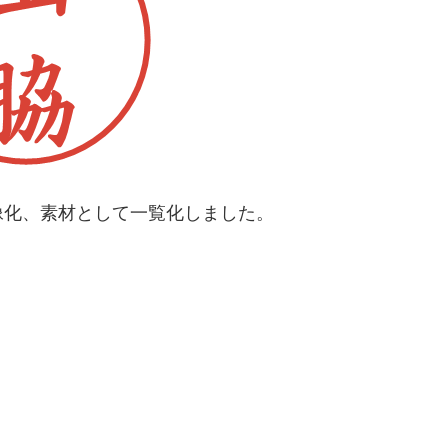
像化、素材として一覧化しました。