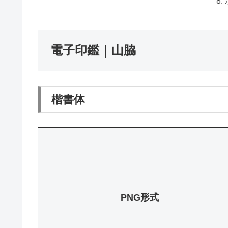
電子印鑑｜山脇
楷書体
PNG形式