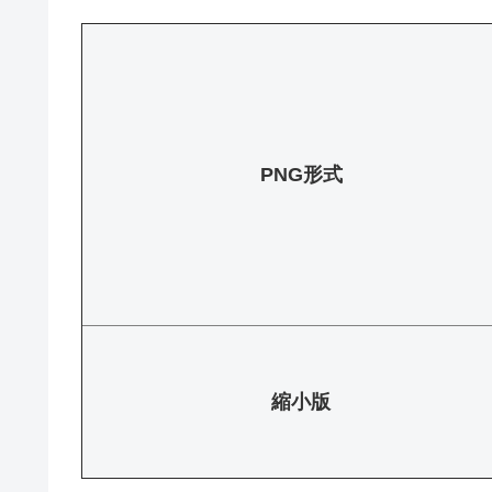
PNG形式
縮小版