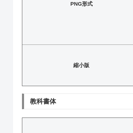
PNG形式
縮小版
教科書体