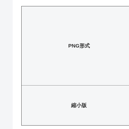
PNG形式
縮小版