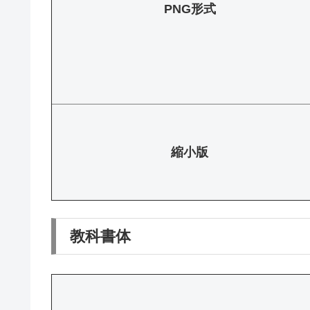
PNG形式
縮小版
教科書体