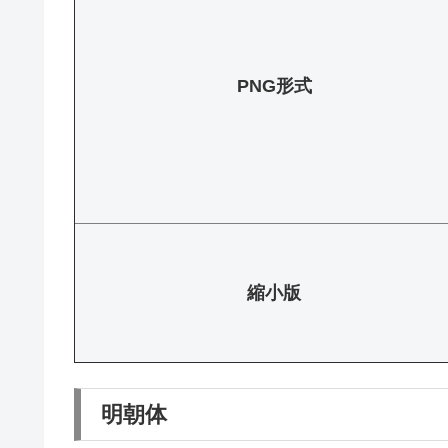
PNG形式
縮小版
明朝体