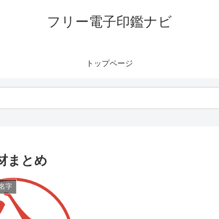
フリー電子印鑑ナビ
トップページ
材まとめ
名字