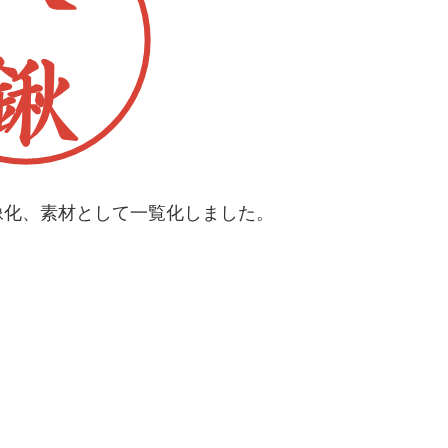
像化、素材として一覧化しました。