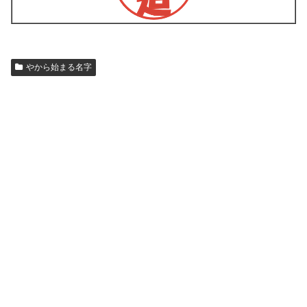
やから始まる名字