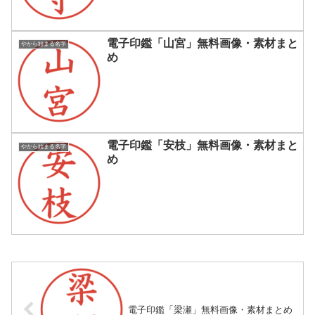
電子印鑑「山宮」無料画像・素材まと
やから始まる名字
め
電子印鑑「安枝」無料画像・素材まと
やから始まる名字
め
電子印鑑「梁瀬」無料画像・素材まとめ