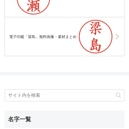
電子印鑑「梁島」無料画像・素材まとめ
名字一覧