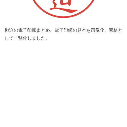
柳迫の電子印鑑まとめ。電子印鑑の見本を画像化、素材と
して一覧化しました。