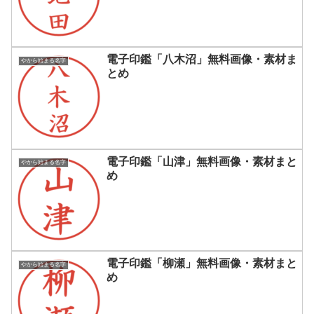
電子印鑑「八木沼」無料画像・素材ま
やから始まる名字
とめ
電子印鑑「山津」無料画像・素材まと
やから始まる名字
め
電子印鑑「柳瀬」無料画像・素材まと
やから始まる名字
め