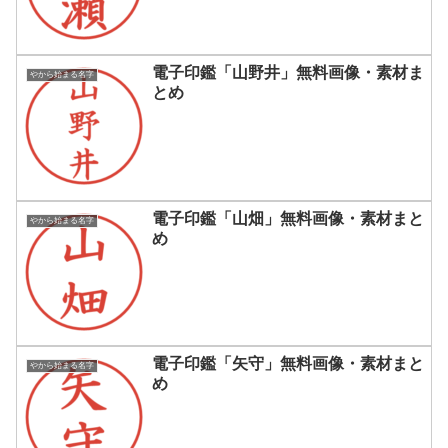
電子印鑑「山野井」無料画像・素材ま
やから始まる名字
とめ
電子印鑑「山畑」無料画像・素材まと
やから始まる名字
め
電子印鑑「矢守」無料画像・素材まと
やから始まる名字
め