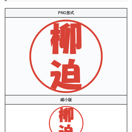
PNG形式
縮小版