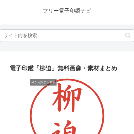
フリー電子印鑑ナビ
電子印鑑「柳迫」無料画像・素材まとめ
やから始まる名字