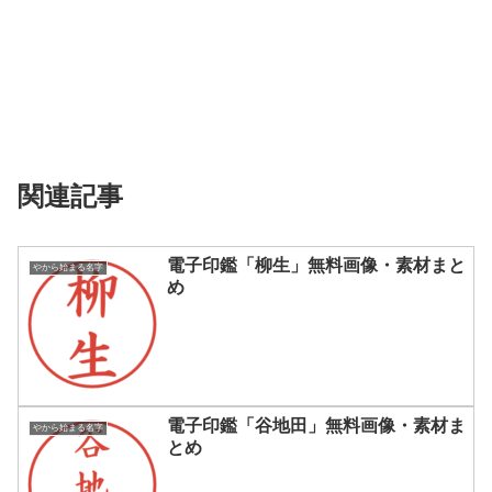
関連記事
電子印鑑「柳生」無料画像・素材まと
やから始まる名字
め
電子印鑑「谷地田」無料画像・素材ま
やから始まる名字
とめ