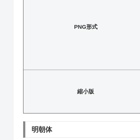
PNG形式
縮小版
明朝体