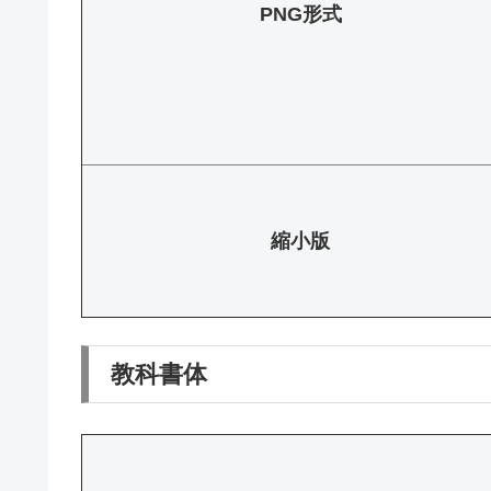
PNG形式
縮小版
教科書体