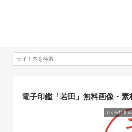
電子印鑑「若田」無料画像・素
わから始まる