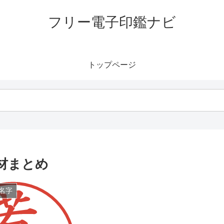
フリー電子印鑑ナビ
トップページ
材まとめ
名字