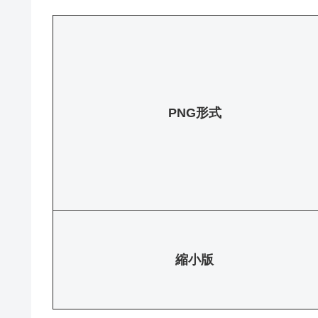
PNG形式
縮小版