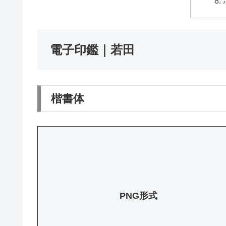
電子印鑑｜若田
楷書体
PNG形式