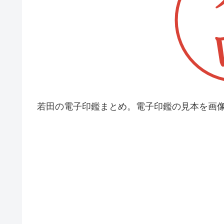
若田の電子印鑑まとめ。電子印鑑の見本を画