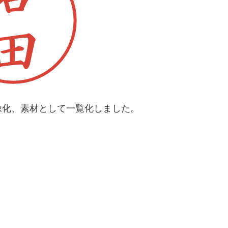
像化、素材として一覧化しました。