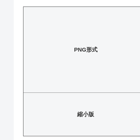
PNG形式
縮小版