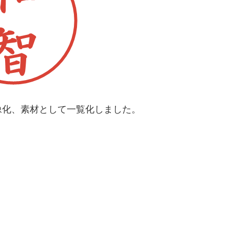
像化、素材として一覧化しました。