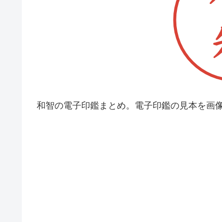
和智の電子印鑑まとめ。電子印鑑の見本を画