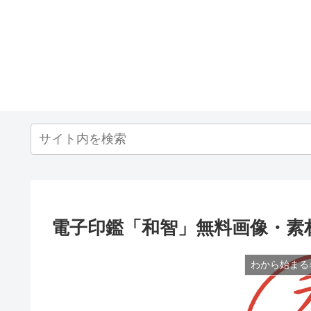
電子印鑑「和智」無料画像・素
わから始まる