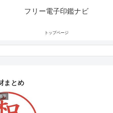
フリー電子印鑑ナビ
トップページ
材まとめ
名字