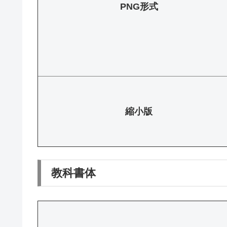
PNG形式
縮小版
教科書体