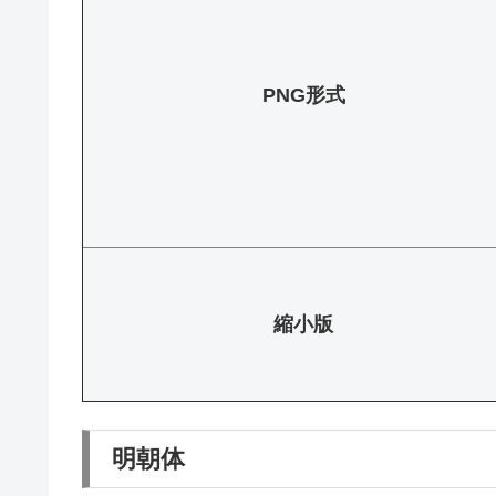
PNG形式
縮小版
明朝体