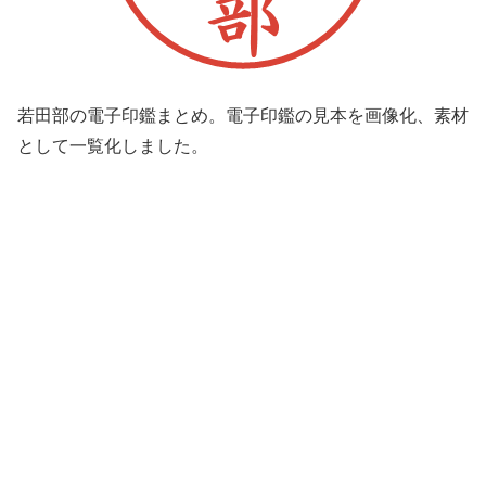
若田部の電子印鑑まとめ。電子印鑑の見本を画像化、素材
として一覧化しました。