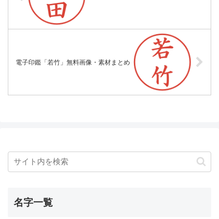
電子印鑑「若竹」無料画像・素材まとめ
名字一覧