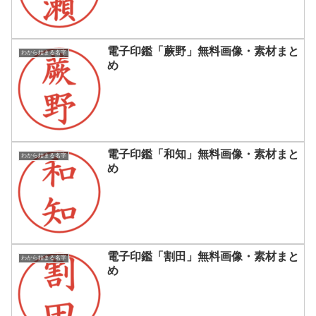
電子印鑑「蕨野」無料画像・素材まと
わから始まる名字
め
電子印鑑「和知」無料画像・素材まと
わから始まる名字
め
電子印鑑「割田」無料画像・素材まと
わから始まる名字
め