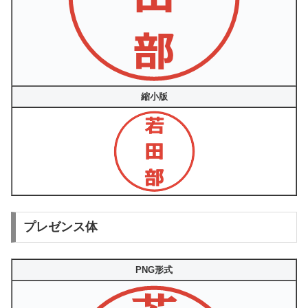
縮小版
プレゼンス体
PNG形式