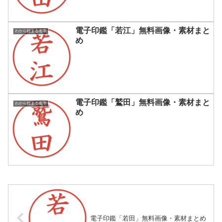
電子印鑑「若江」無料画像・素材まと
わから始まる名字
め
電子印鑑「鷲田」無料画像・素材まと
わから始まる名字
め
電子印鑑「若田」無料画像・素材まとめ