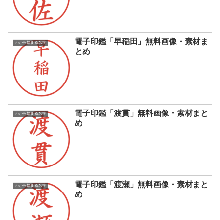
電子印鑑「早稲田」無料画像・素材ま
わから始まる名字
とめ
電子印鑑「渡貫」無料画像・素材まと
わから始まる名字
め
電子印鑑「渡瀬」無料画像・素材まと
わから始まる名字
め