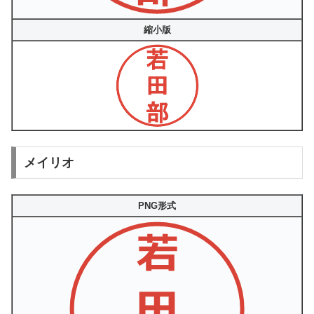
縮小版
メイリオ
PNG形式