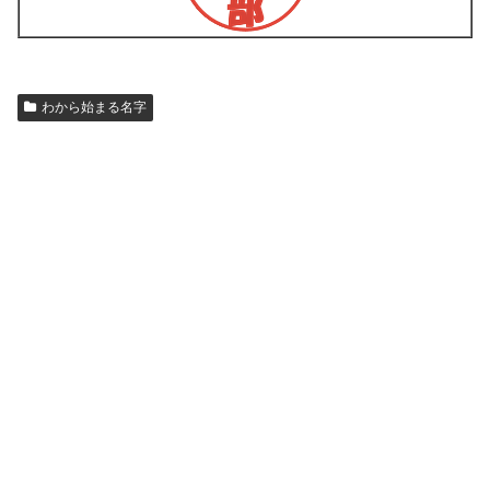
わから始まる名字