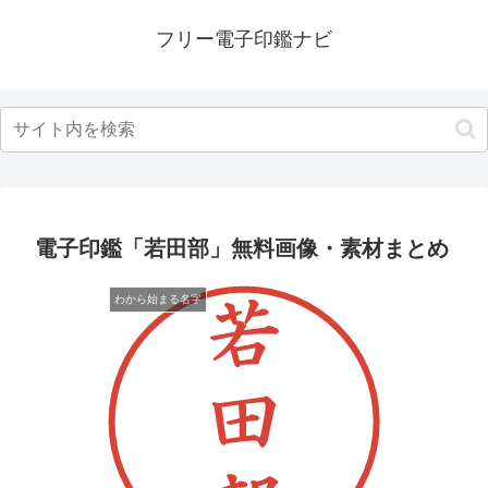
フリー電子印鑑ナビ
電子印鑑「若田部」無料画像・素材まとめ
わから始まる名字