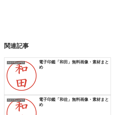
関連記事
電子印鑑「和田」無料画像・素材まと
わから始まる名字
め
電子印鑑「和佐」無料画像・素材まと
わから始まる名字
め