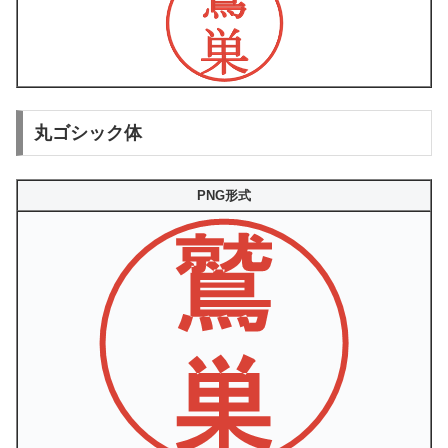
丸ゴシック体
PNG形式