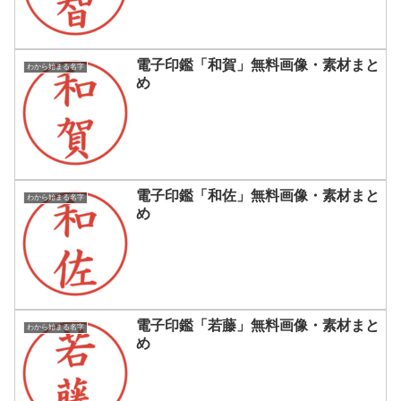
電子印鑑「和賀」無料画像・素材まと
わから始まる名字
め
電子印鑑「和佐」無料画像・素材まと
わから始まる名字
め
電子印鑑「若藤」無料画像・素材まと
わから始まる名字
め