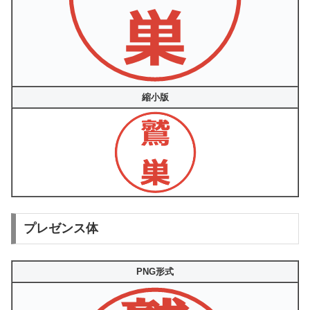
縮小版
プレゼンス体
PNG形式