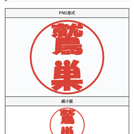
PNG形式
縮小版