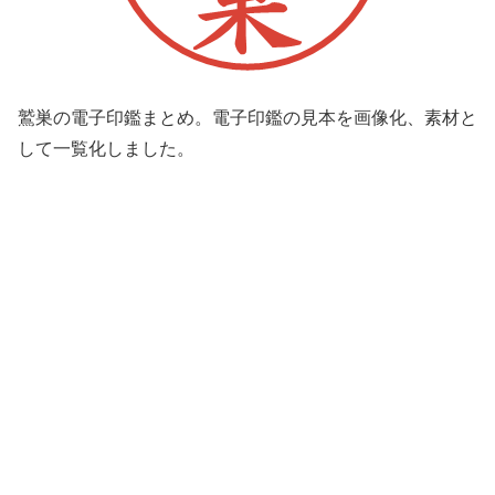
鷲巣の電子印鑑まとめ。電子印鑑の見本を画像化、素材と
して一覧化しました。