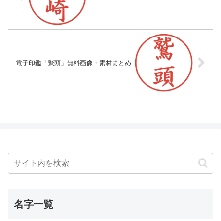
電子印鑑「鷲頭」無料画像・素材まとめ
名字一覧