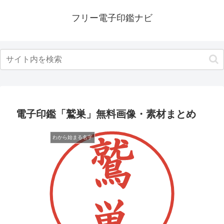
フリー電子印鑑ナビ
電子印鑑「鷲巣」無料画像・素材まとめ
わから始まる名字