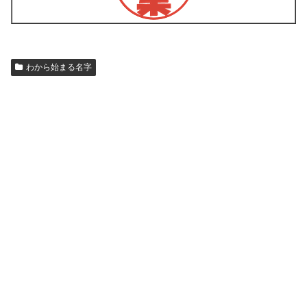
わから始まる名字