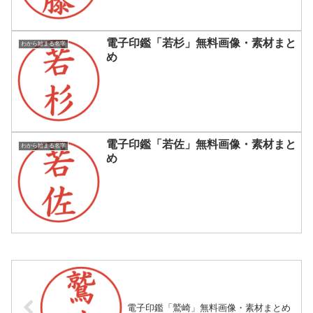
電子印鑑「若杉」無料画像・素材まと
わから始まる名字
め
電子印鑑「若佐」無料画像・素材まと
わから始まる名字
め
電子印鑑「鷲崎」無料画像・素材まとめ