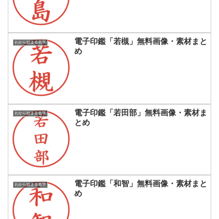
電子印鑑「若槻」無料画像・素材まと
わから始まる名字
め
電子印鑑「若田部」無料画像・素材ま
わから始まる名字
とめ
電子印鑑「和智」無料画像・素材まと
わから始まる名字
め