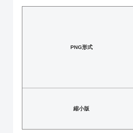
PNG形式
縮小版