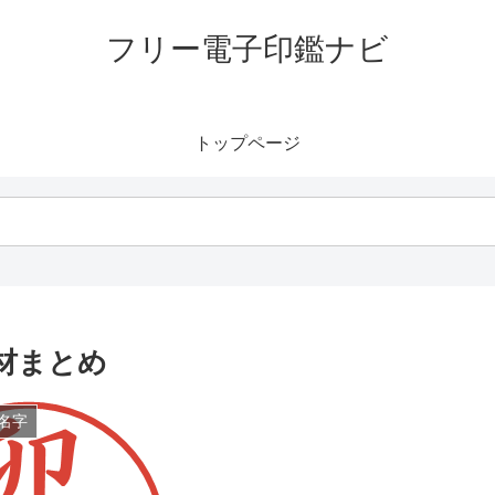
フリー電子印鑑ナビ
トップページ
材まとめ
名字