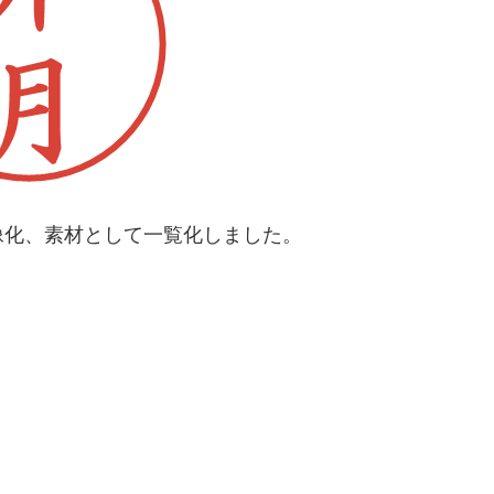
像化、素材として一覧化しました。