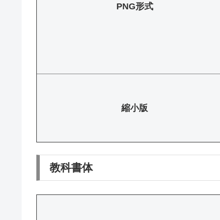
PNG形式
縮小版
教科書体