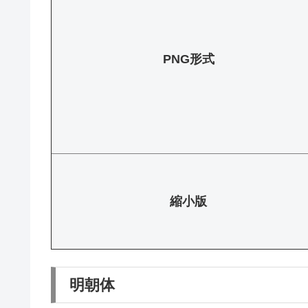
PNG形式
縮小版
明朝体