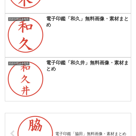
電子印鑑「和久」無料画像・素材まと
わから始まる名字
め
電子印鑑「和久井」無料画像・素材ま
わから始まる名字
とめ
電子印鑑「脇田」無料画像・素材まとめ