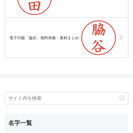
電子印鑑「脇谷」無料画像・素材まとめ
名字一覧