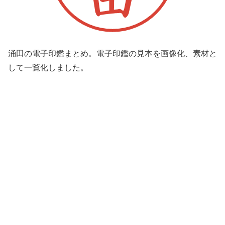
涌田の電子印鑑まとめ。電子印鑑の見本を画像化、素材と
して一覧化しました。