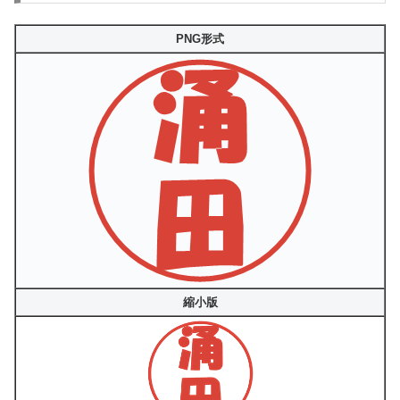
PNG形式
縮小版