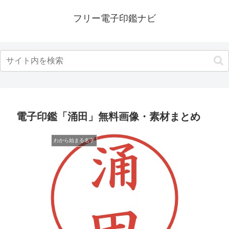
フリー電子印鑑ナビ
電子印鑑「涌田」無料画像・素材まとめ
わから始まる名字