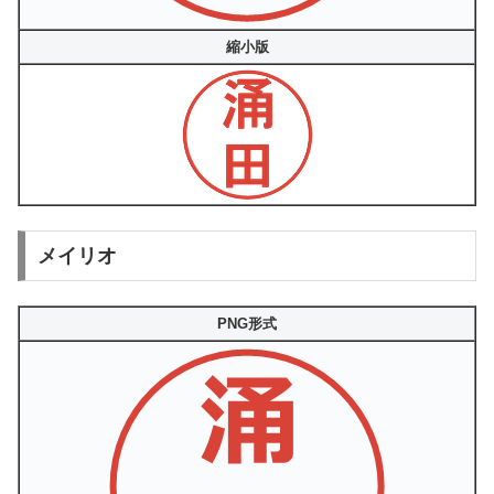
縮小版
メイリオ
PNG形式