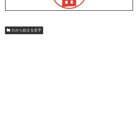
わから始まる名字