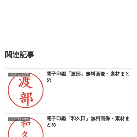
関連記事
電子印鑑「渡部」無料画像・素材まと
わから始まる名字
め
電子印鑑「和久田」無料画像・素材ま
わから始まる名字
とめ