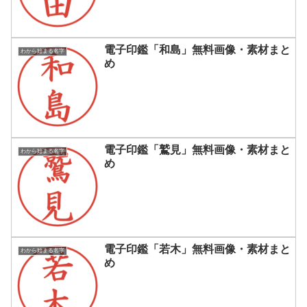
電子印鑑「和島」無料画像・素材まと
わから始まる名字
め
電子印鑑「鷲見」無料画像・素材まと
わから始まる名字
め
電子印鑑「若木」無料画像・素材まと
わから始まる名字
め