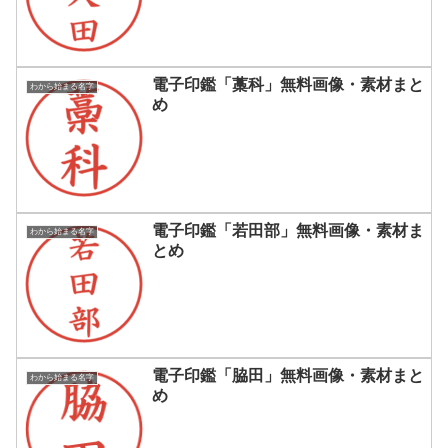
電子印鑑「藁科」無料画像・素材まと
わから始まる名字
め
電子印鑑「若田部」無料画像・素材ま
わから始まる名字
とめ
電子印鑑「脇田」無料画像・素材まと
わから始まる名字
め