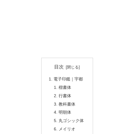
目次
電子印鑑｜宇都
楷書体
行書体
教科書体
明朝体
丸ゴシック体
メイリオ