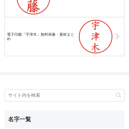
電子印鑑「宇津木」無料画像・素材まと
め
名字一覧