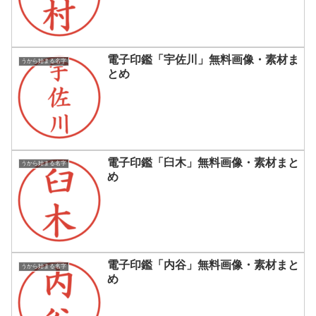
電子印鑑「宇佐川」無料画像・素材ま
うから始まる名字
とめ
電子印鑑「臼木」無料画像・素材まと
うから始まる名字
め
電子印鑑「内谷」無料画像・素材まと
うから始まる名字
め