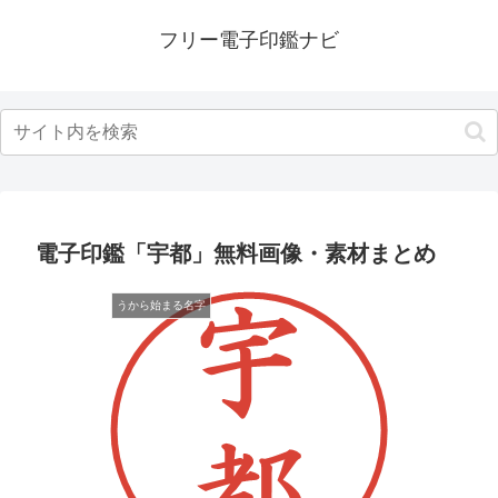
フリー電子印鑑ナビ
電子印鑑「宇都」無料画像・素材まとめ
うから始まる名字