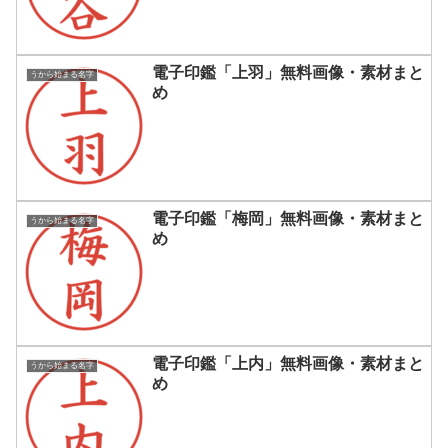
電子印鑑「上羽」無料画像・素材まと
うから始まる名字
め
電子印鑑「梅岡」無料画像・素材まと
うから始まる名字
め
電子印鑑「上内」無料画像・素材まと
うから始まる名字
め