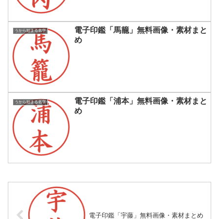
電子印鑑「馬籠」無料画像・素材まと
うから始まる名字
め
電子印鑑「浦本」無料画像・素材まと
うから始まる名字
め
電子印鑑「宇藤」無料画像・素材まとめ