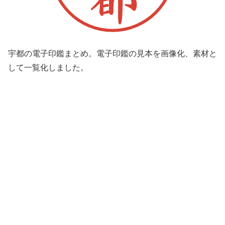
宇都の電子印鑑まとめ。電子印鑑の見本を画像化、素材と
して一覧化しました。