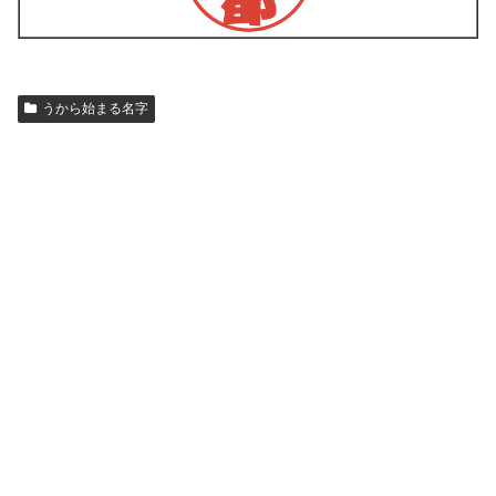
うから始まる名字