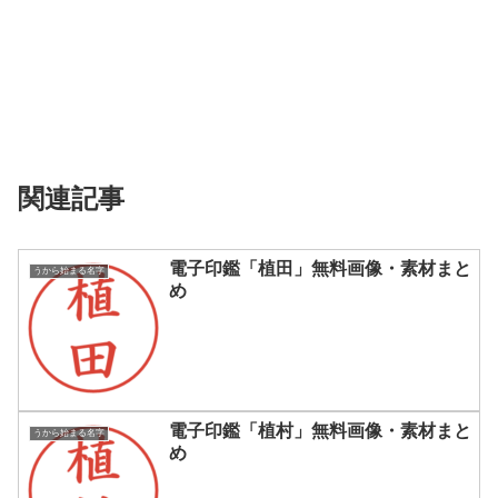
関連記事
電子印鑑「植田」無料画像・素材まと
うから始まる名字
め
電子印鑑「植村」無料画像・素材まと
うから始まる名字
め