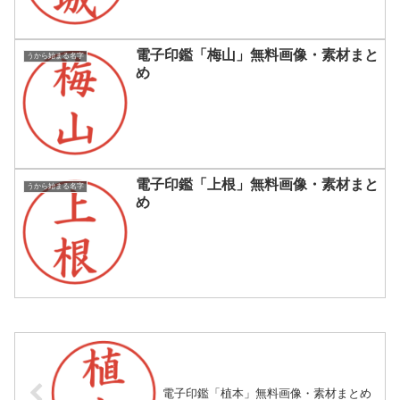
電子印鑑「梅山」無料画像・素材まと
うから始まる名字
め
電子印鑑「上根」無料画像・素材まと
うから始まる名字
め
電子印鑑「植本」無料画像・素材まとめ