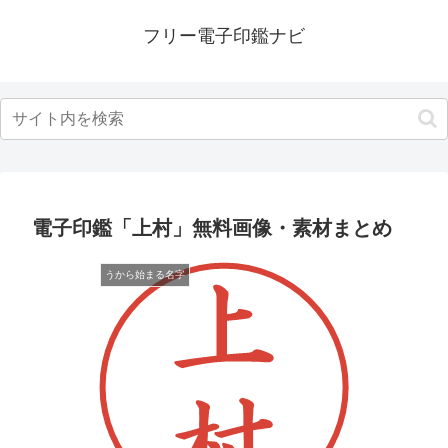
フリー電子印鑑ナビ
電子印鑑「上村」無料画像・素材まとめ
うから始まる名字