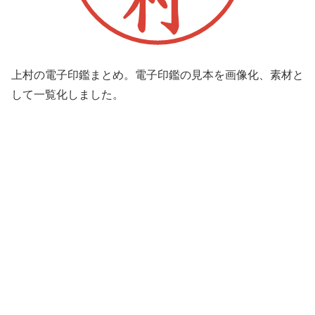
上村の電子印鑑まとめ。電子印鑑の見本を画像化、素材と
して一覧化しました。