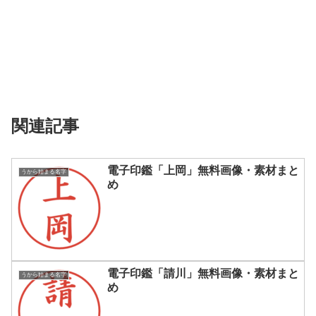
関連記事
電子印鑑「上岡」無料画像・素材まと
うから始まる名字
め
電子印鑑「請川」無料画像・素材まと
うから始まる名字
め