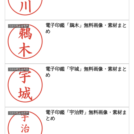
電子印鑑「鵜木」無料画像・素材まと
うから始まる名字
め
電子印鑑「宇城」無料画像・素材まと
うから始まる名字
め
電子印鑑「宇治野」無料画像・素材ま
うから始まる名字
とめ