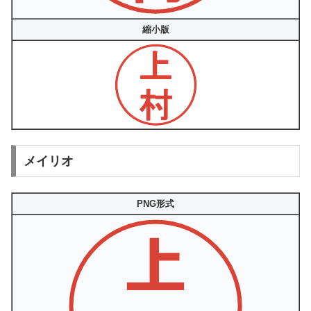
縮小版
メイリオ
PNG形式