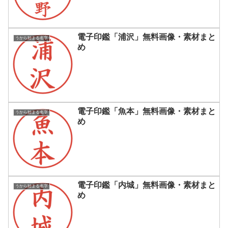
電子印鑑「浦沢」無料画像・素材まと
うから始まる名字
め
電子印鑑「魚本」無料画像・素材まと
うから始まる名字
め
電子印鑑「内城」無料画像・素材まと
うから始まる名字
め