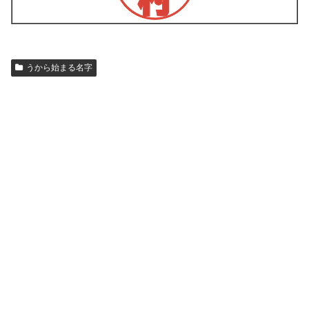
うから始まる名字