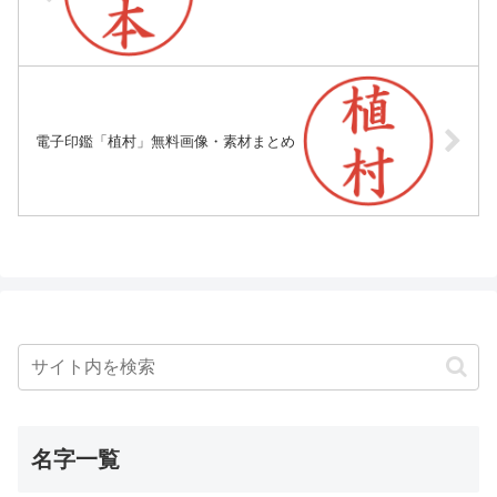
電子印鑑「植村」無料画像・素材まとめ
名字一覧