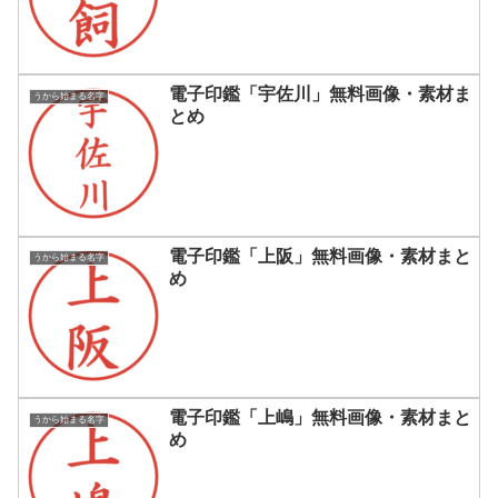
電子印鑑「宇佐川」無料画像・素材ま
うから始まる名字
とめ
電子印鑑「上阪」無料画像・素材まと
うから始まる名字
め
電子印鑑「上嶋」無料画像・素材まと
うから始まる名字
め