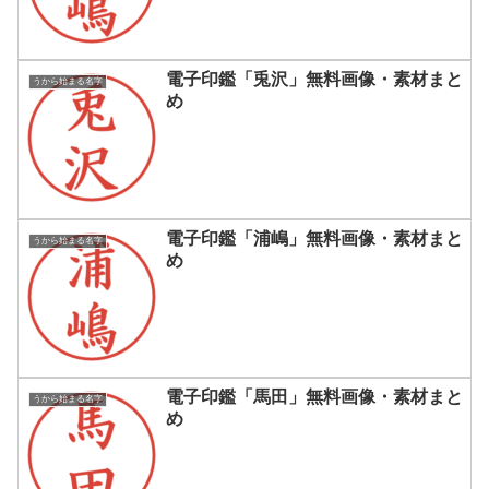
電子印鑑「兎沢」無料画像・素材まと
うから始まる名字
め
電子印鑑「浦嶋」無料画像・素材まと
うから始まる名字
め
電子印鑑「馬田」無料画像・素材まと
うから始まる名字
め