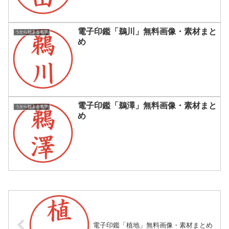
電子印鑑「鵜川」無料画像・素材まと
うから始まる名字
め
電子印鑑「鵜澤」無料画像・素材まと
うから始まる名字
め
電子印鑑「植地」無料画像・素材まとめ