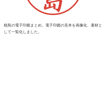
植島の電子印鑑まとめ。電子印鑑の見本を画像化、素材と
して一覧化しました。