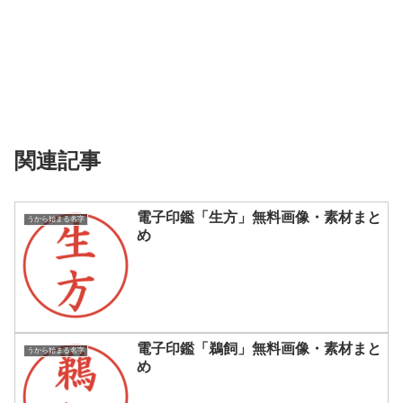
関連記事
電子印鑑「生方」無料画像・素材まと
うから始まる名字
め
電子印鑑「鵜飼」無料画像・素材まと
うから始まる名字
め