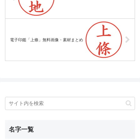
電子印鑑「上條」無料画像・素材まとめ
名字一覧