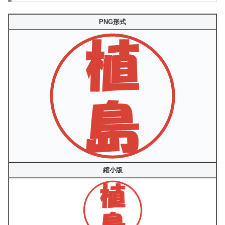
PNG形式
縮小版