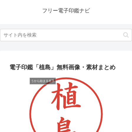
フリー電子印鑑ナビ
電子印鑑「植島」無料画像・素材まとめ
うから始まる名字