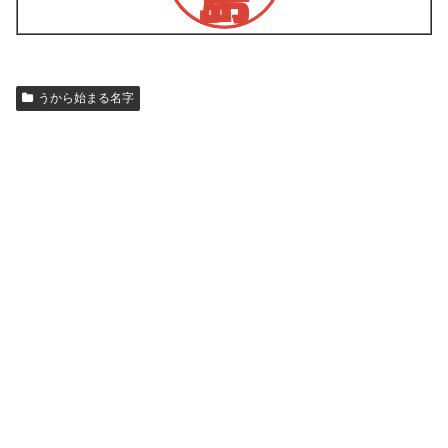
うから始まる名字