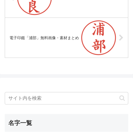
電子印鑑「浦部」無料画像・素材まとめ
名字一覧