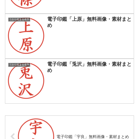
電子印鑑「上原」無料画像・素材まと
うから始まる名字
め
電子印鑑「兎沢」無料画像・素材まと
うから始まる名字
め
電子印鑑「宇良」無料画像・素材まとめ