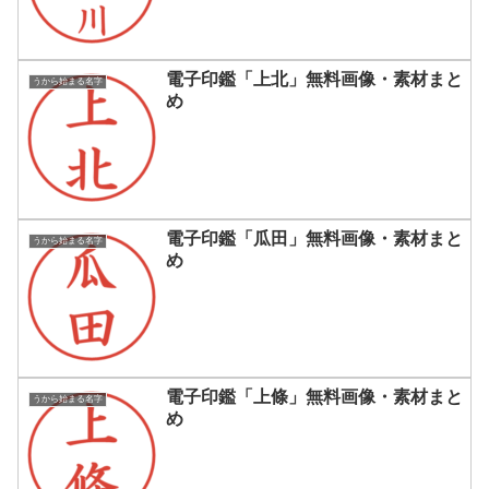
電子印鑑「上北」無料画像・素材まと
うから始まる名字
め
電子印鑑「瓜田」無料画像・素材まと
うから始まる名字
め
電子印鑑「上條」無料画像・素材まと
うから始まる名字
め