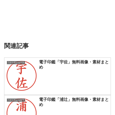
関連記事
電子印鑑「宇佐」無料画像・素材まと
うから始まる名字
め
電子印鑑「浦辻」無料画像・素材まと
うから始まる名字
め