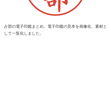
占部の電子印鑑まとめ。電子印鑑の見本を画像化、素材と
して一覧化しました。