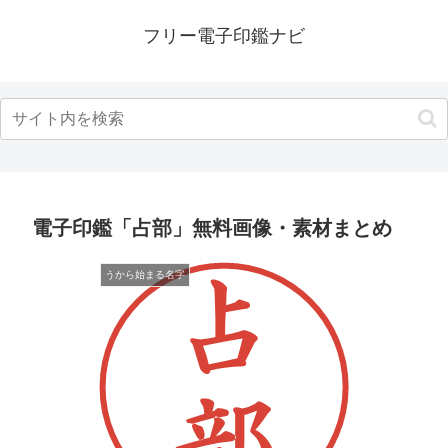
フリー電子印鑑ナビ
電子印鑑「占部」無料画像・素材まとめ
うから始まる名字