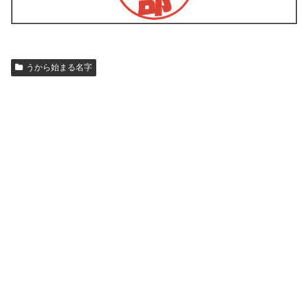
うから始まる名字