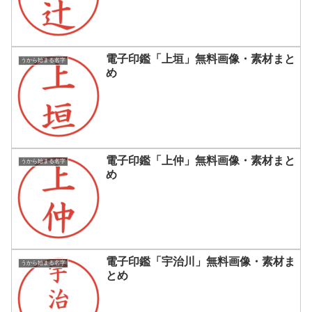
電子印鑑「上垣」無料画像・素材まと
うから始まる名字
め
電子印鑑「上仲」無料画像・素材まと
うから始まる名字
め
電子印鑑「宇治川」無料画像・素材ま
うから始まる名字
とめ