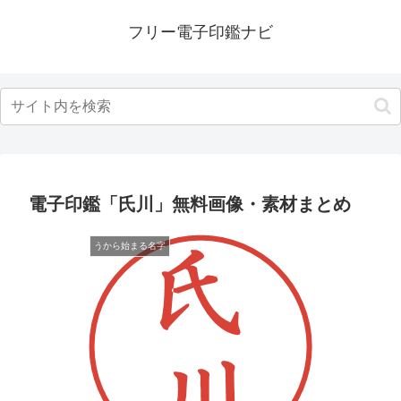
フリー電子印鑑ナビ
電子印鑑「氏川」無料画像・素材まとめ
うから始まる名字