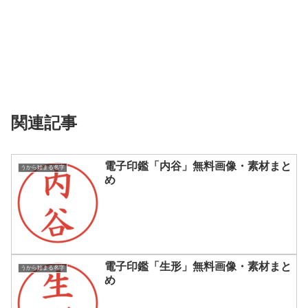
関連記事
電子印鑑「内谷」無料画像・素材まと
うから始まる名字
め
電子印鑑「生形」無料画像・素材まと
うから始まる名字
め