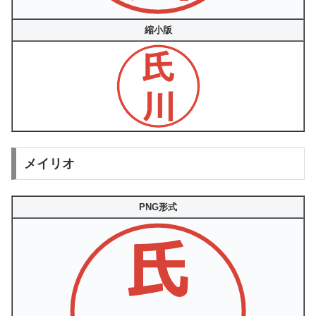
縮小版
メイリオ
PNG形式