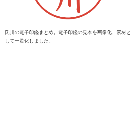
氏川の電子印鑑まとめ。電子印鑑の見本を画像化、素材と
して一覧化しました。