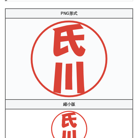
PNG形式
縮小版