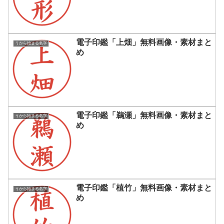
電子印鑑「上畑」無料画像・素材まと
うから始まる名字
め
電子印鑑「鵜瀬」無料画像・素材まと
うから始まる名字
め
電子印鑑「植竹」無料画像・素材まと
うから始まる名字
め