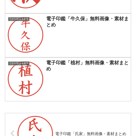
電子印鑑「牛久保」無料画像・素材ま
うから始まる名字
とめ
電子印鑑「植村」無料画像・素材まと
うから始まる名字
め
電子印鑑「氏家」無料画像・素材まとめ