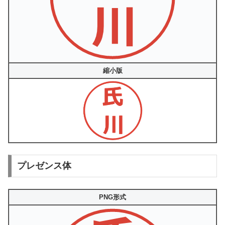
縮小版
プレゼンス体
PNG形式