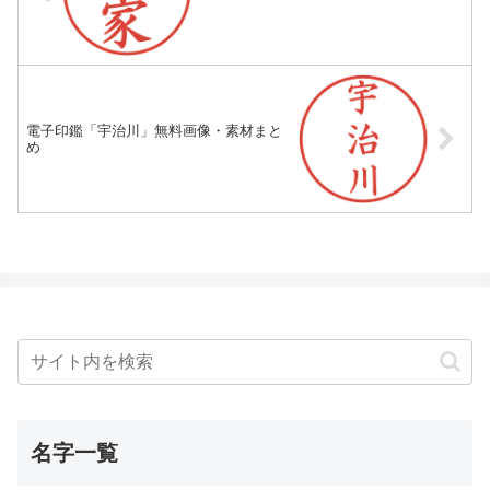
電子印鑑「宇治川」無料画像・素材まと
め
名字一覧