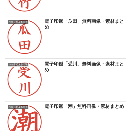
電子印鑑「瓜田」無料画像・素材まと
うから始まる名字
め
電子印鑑「受川」無料画像・素材まと
うから始まる名字
め
電子印鑑「潮」無料画像・素材まとめ
うから始まる名字