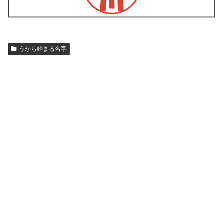
うから始まる名字