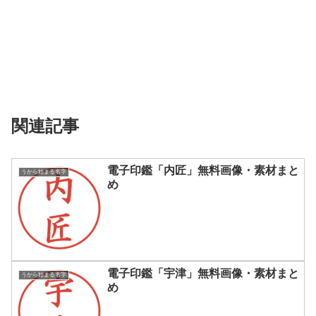
関連記事
電子印鑑「内匠」無料画像・素材まと
うから始まる名字
め
電子印鑑「宇津」無料画像・素材まと
うから始まる名字
め