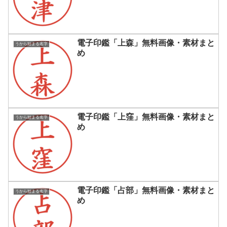
電子印鑑「上森」無料画像・素材まと
うから始まる名字
め
電子印鑑「上窪」無料画像・素材まと
うから始まる名字
め
電子印鑑「占部」無料画像・素材まと
うから始まる名字
め