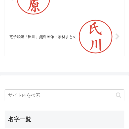
電子印鑑「氏川」無料画像・素材まとめ
名字一覧