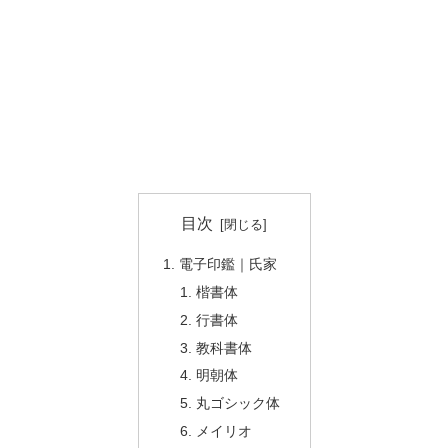
目次
電子印鑑｜氏家
楷書体
行書体
教科書体
明朝体
丸ゴシック体
メイリオ