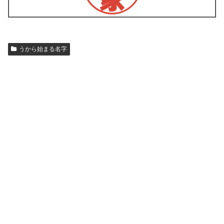
うから始まる名字