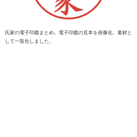
氏家の電子印鑑まとめ。電子印鑑の見本を画像化、素材と
して一覧化しました。