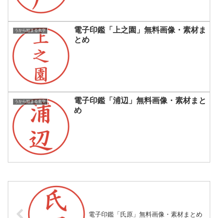
電子印鑑「上之園」無料画像・素材ま
うから始まる名字
とめ
電子印鑑「浦辺」無料画像・素材まと
うから始まる名字
め
電子印鑑「氏原」無料画像・素材まとめ