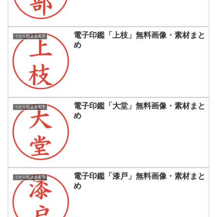
電子印鑑「上枝」無料画像・素材まと
うから始まる名字
め
電子印鑑「大堂」無料画像・素材まと
うから始まる名字
め
電子印鑑「漆戸」無料画像・素材まと
うから始まる名字
め