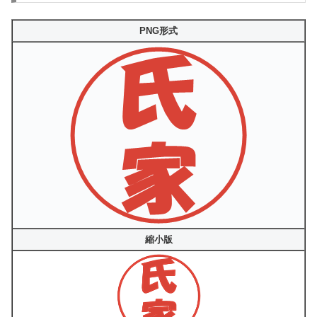
PNG形式
縮小版