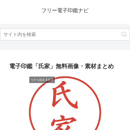
フリー電子印鑑ナビ
電子印鑑「氏家」無料画像・素材まとめ
うから始まる名字