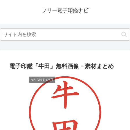
フリー電子印鑑ナビ
電子印鑑「牛田」無料画像・素材まとめ
うから始まる名字