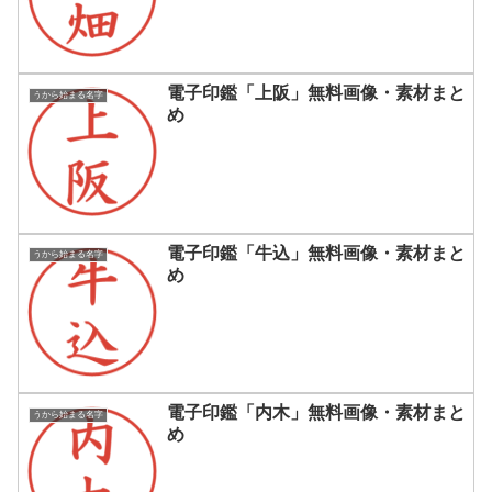
電子印鑑「上阪」無料画像・素材まと
うから始まる名字
め
電子印鑑「牛込」無料画像・素材まと
うから始まる名字
め
電子印鑑「内木」無料画像・素材まと
うから始まる名字
め