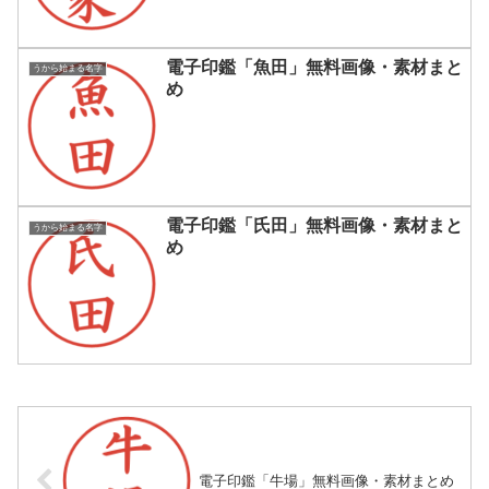
電子印鑑「魚田」無料画像・素材まと
うから始まる名字
め
電子印鑑「氏田」無料画像・素材まと
うから始まる名字
め
電子印鑑「牛場」無料画像・素材まとめ