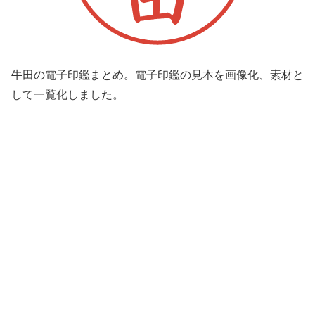
牛田の電子印鑑まとめ。電子印鑑の見本を画像化、素材と
して一覧化しました。