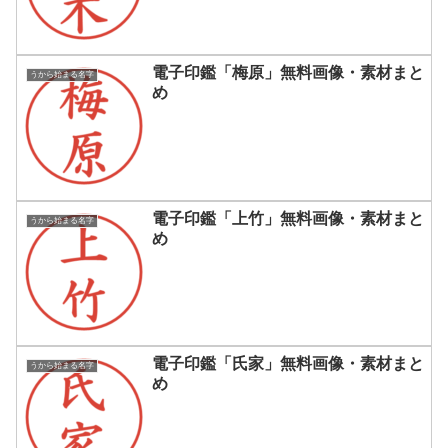
電子印鑑「梅原」無料画像・素材まと
うから始まる名字
め
電子印鑑「上竹」無料画像・素材まと
うから始まる名字
め
電子印鑑「氏家」無料画像・素材まと
うから始まる名字
め