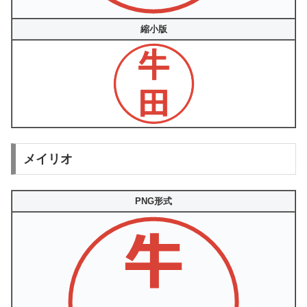
縮小版
メイリオ
PNG形式