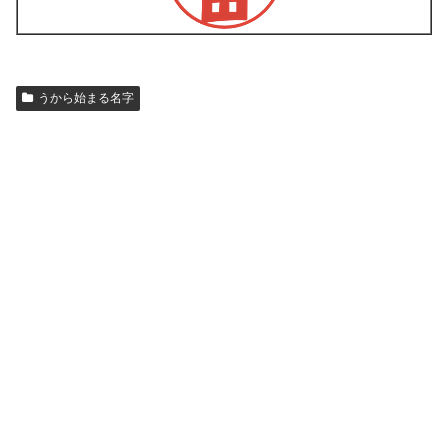
うから始まる名字