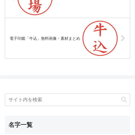
電子印鑑「牛込」無料画像・素材まとめ
名字一覧