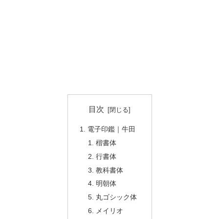
目次
電子印鑑｜牛田
楷書体
行書体
教科書体
明朝体
丸ゴシック体
メイリオ