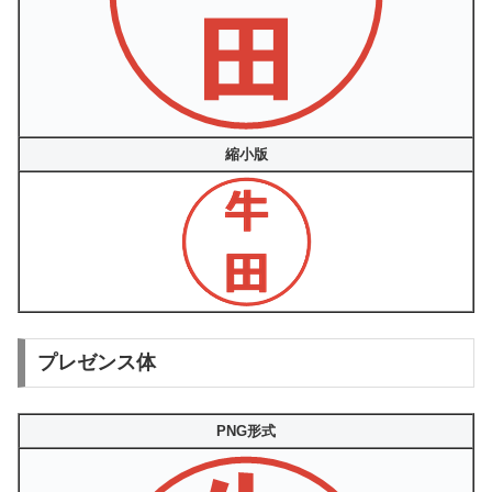
縮小版
プレゼンス体
PNG形式