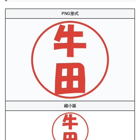
PNG形式
縮小版