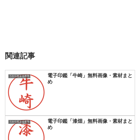
関連記事
電子印鑑「牛崎」無料画像・素材まと
うから始まる名字
め
電子印鑑「漆畑」無料画像・素材まと
うから始まる名字
め