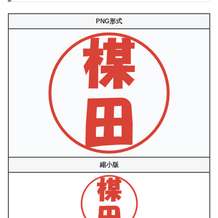
PNG形式
縮小版