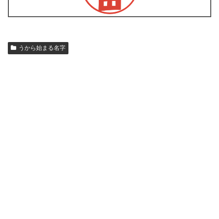
うから始まる名字