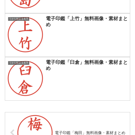
電子印鑑「上竹」無料画像・素材まと
うから始まる名字
め
電子印鑑「臼倉」無料画像・素材まと
うから始まる名字
め
電子印鑑「梅田」無料画像・素材まとめ