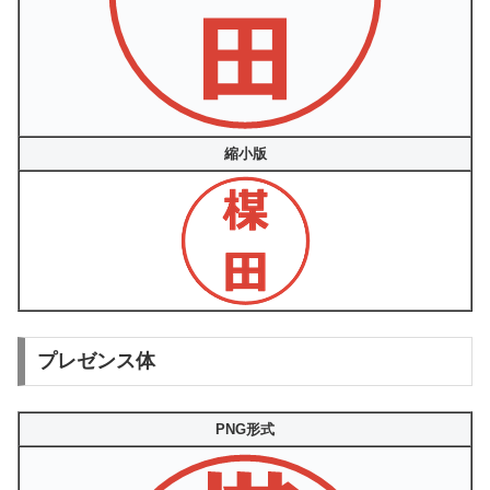
縮小版
プレゼンス体
PNG形式