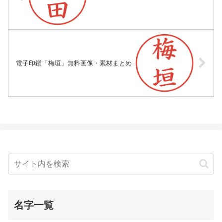
電子印鑑「梅垣」無料画像・素材まとめ
名字一覧