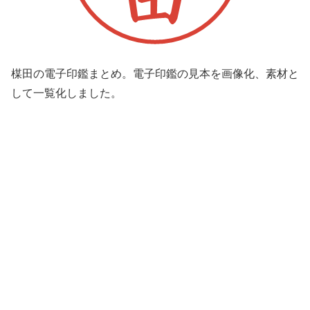
楳田の電子印鑑まとめ。電子印鑑の見本を画像化、素材と
して一覧化しました。