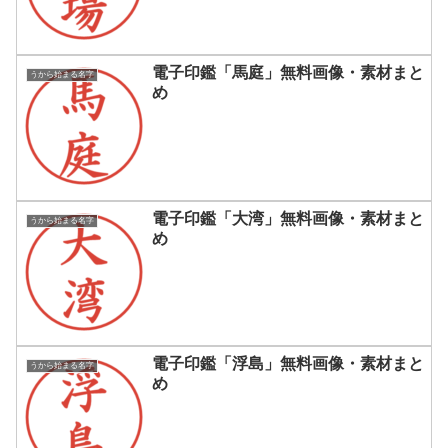
電子印鑑「馬庭」無料画像・素材まと
うから始まる名字
め
電子印鑑「大湾」無料画像・素材まと
うから始まる名字
め
電子印鑑「浮島」無料画像・素材まと
うから始まる名字
め