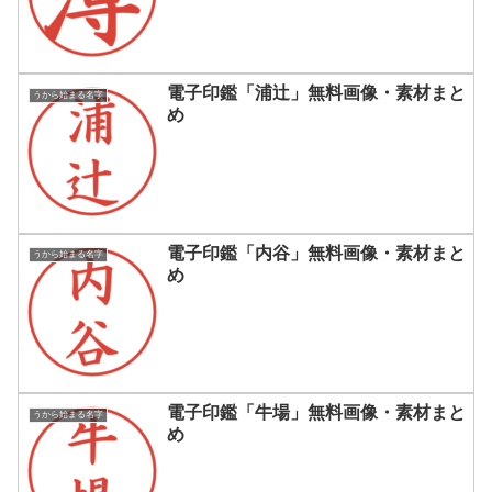
電子印鑑「浦辻」無料画像・素材まと
うから始まる名字
め
電子印鑑「内谷」無料画像・素材まと
うから始まる名字
め
電子印鑑「牛場」無料画像・素材まと
うから始まる名字
め