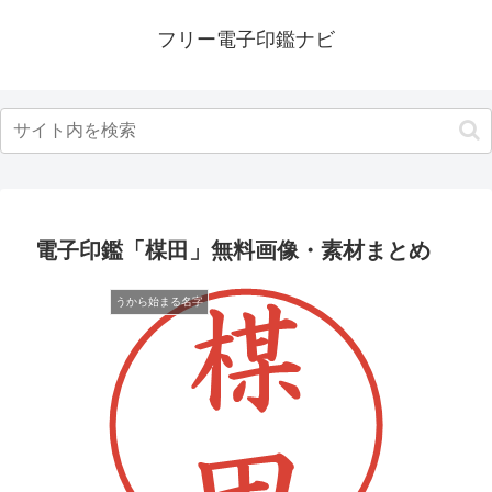
フリー電子印鑑ナビ
電子印鑑「楳田」無料画像・素材まとめ
うから始まる名字