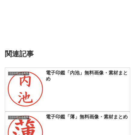
関連記事
電子印鑑「内池」無料画像・素材まと
うから始まる名字
め
電子印鑑「薄」無料画像・素材まとめ
うから始まる名字