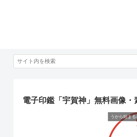
電子印鑑「宇賀神」無料画像・
うから始まる