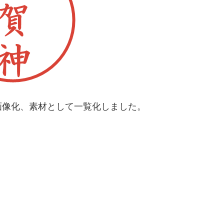
画像化、素材として一覧化しました。