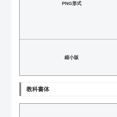
PNG形式
縮小版
教科書体