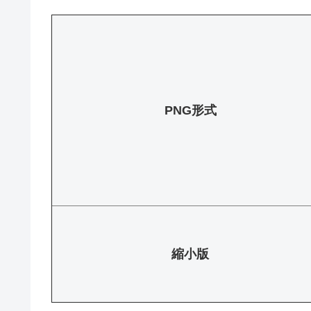
PNG形式
縮小版