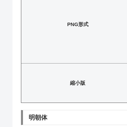
PNG形式
縮小版
明朝体