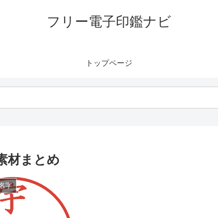
フリー電子印鑑ナビ
トップページ
素材まとめ
名字