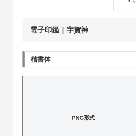
電子印鑑｜宇賀神
楷書体
PNG形式