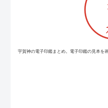
宇賀神の電子印鑑まとめ。電子印鑑の見本を