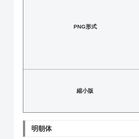
PNG形式
縮小版
明朝体