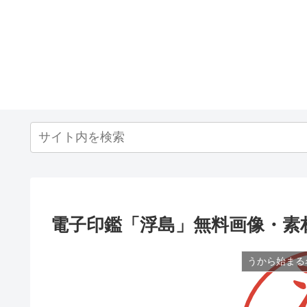
電子印鑑「浮島」無料画像・素
うから始まる