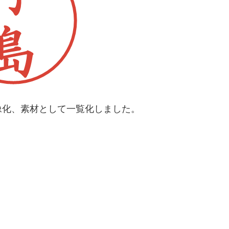
像化、素材として一覧化しました。