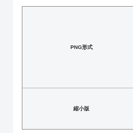
PNG形式
縮小版