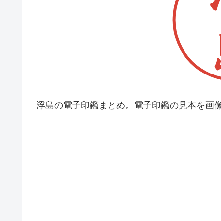
浮島の電子印鑑まとめ。電子印鑑の見本を画