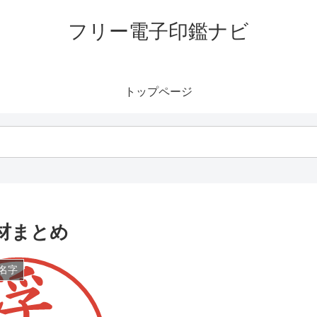
フリー電子印鑑ナビ
トップページ
材まとめ
名字