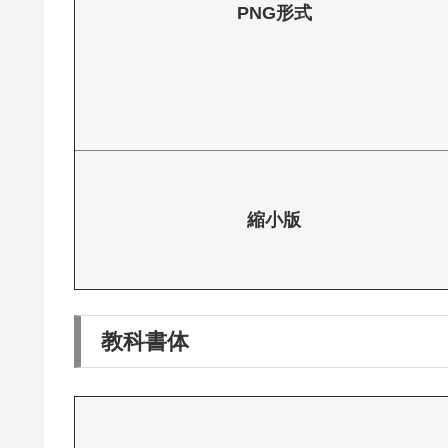
PNG形式
縮小版
教科書体