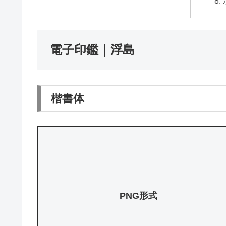
電子印鑑｜浮島
楷書体
PNG形式