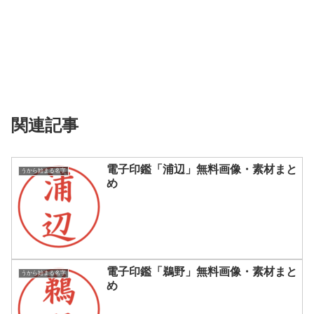
関連記事
電子印鑑「浦辺」無料画像・素材まと
うから始まる名字
め
電子印鑑「鵜野」無料画像・素材まと
うから始まる名字
め