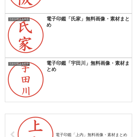
電子印鑑「氏家」無料画像・素材まと
うから始まる名字
め
電子印鑑「宇田川」無料画像・素材ま
うから始まる名字
とめ
電子印鑑「上内」無料画像・素材まとめ