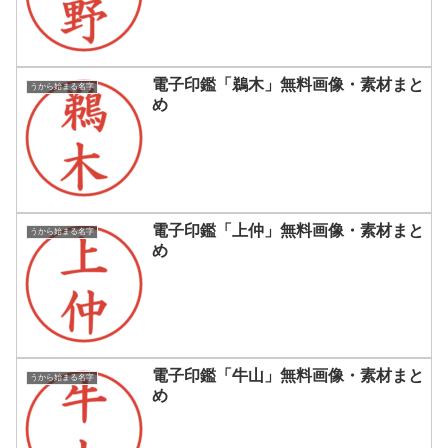
電子印鑑「鵜木」無料画像・素材まと
うから始まる名字
め
電子印鑑「上仲」無料画像・素材まと
うから始まる名字
め
電子印鑑「牛山」無料画像・素材まと
うから始まる名字
め