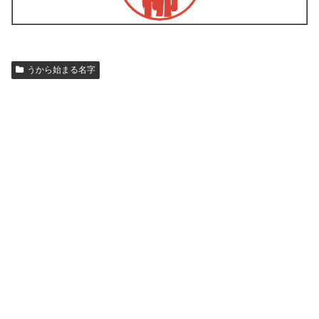
うから始まる名字