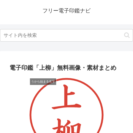
フリー電子印鑑ナビ
電子印鑑「上柳」無料画像・素材まとめ
うから始まる名字