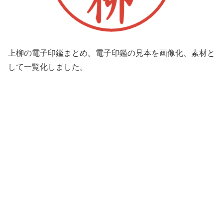
上柳の電子印鑑まとめ。電子印鑑の見本を画像化、素材と
して一覧化しました。