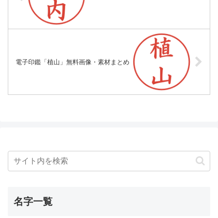
電子印鑑「植山」無料画像・素材まとめ
名字一覧