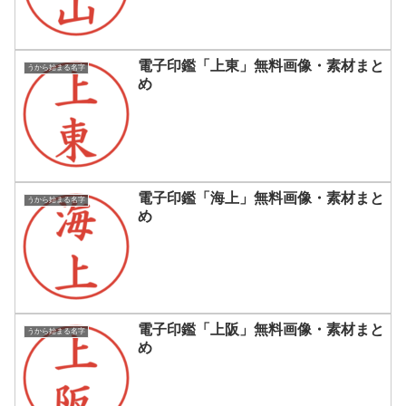
電子印鑑「上東」無料画像・素材まと
うから始まる名字
め
電子印鑑「海上」無料画像・素材まと
うから始まる名字
め
電子印鑑「上阪」無料画像・素材まと
うから始まる名字
め