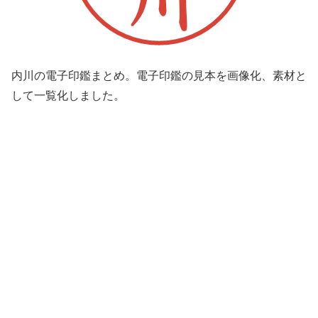
内川の電子印鑑まとめ。電子印鑑の見本を画像化、素材と
して一覧化しました。