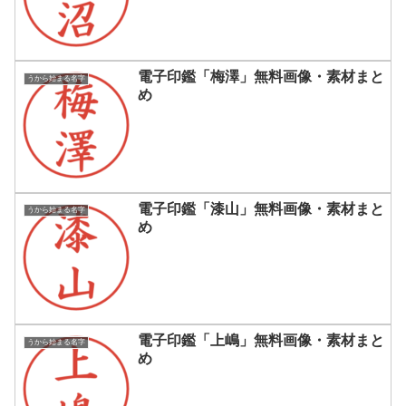
電子印鑑「梅澤」無料画像・素材まと
うから始まる名字
め
電子印鑑「漆山」無料画像・素材まと
うから始まる名字
め
電子印鑑「上嶋」無料画像・素材まと
うから始まる名字
め