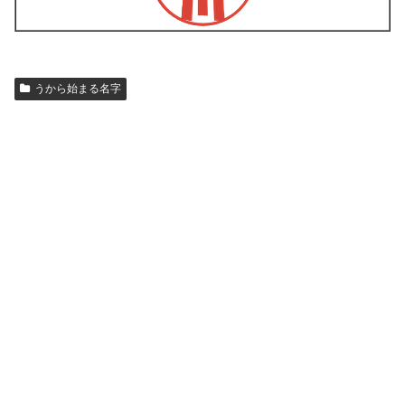
うから始まる名字