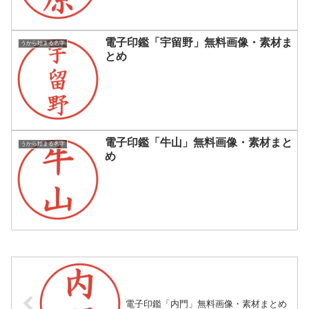
電子印鑑「宇留野」無料画像・素材ま
うから始まる名字
とめ
電子印鑑「牛山」無料画像・素材まと
うから始まる名字
め
電子印鑑「内門」無料画像・素材まとめ