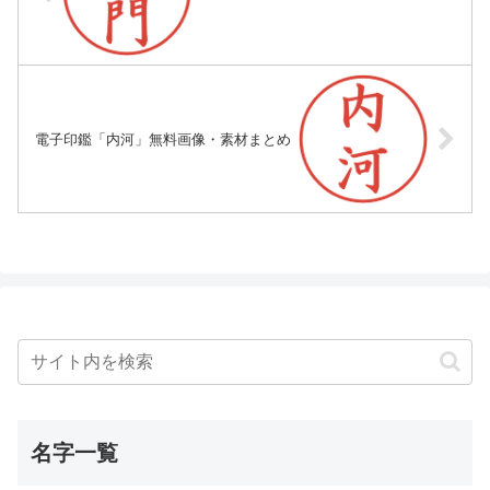
電子印鑑「内河」無料画像・素材まとめ
名字一覧