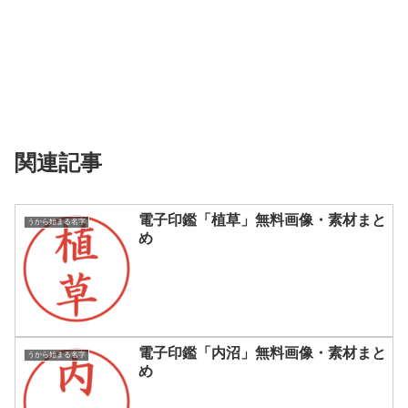
関連記事
電子印鑑「植草」無料画像・素材まと
うから始まる名字
め
電子印鑑「内沼」無料画像・素材まと
うから始まる名字
め