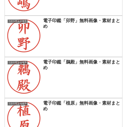
電子印鑑「卯野」無料画像・素材まと
うから始まる名字
め
電子印鑑「鵜殿」無料画像・素材まと
うから始まる名字
め
電子印鑑「植原」無料画像・素材まと
うから始まる名字
め