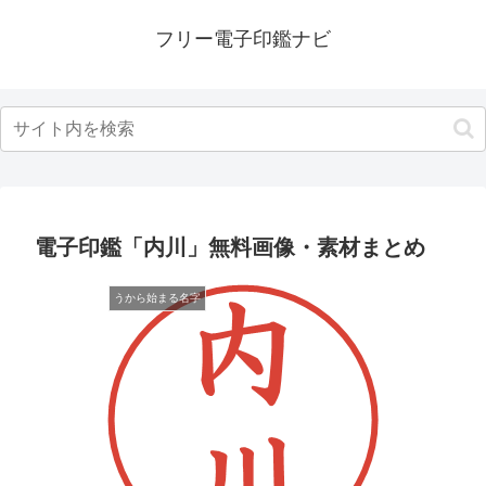
フリー電子印鑑ナビ
電子印鑑「内川」無料画像・素材まとめ
うから始まる名字