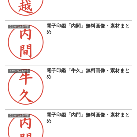
電子印鑑「内間」無料画像・素材まと
うから始まる名字
め
電子印鑑「牛久」無料画像・素材まと
うから始まる名字
め
電子印鑑「内門」無料画像・素材まと
うから始まる名字
め