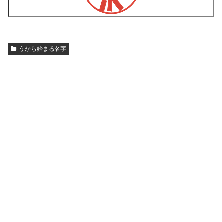
うから始まる名字