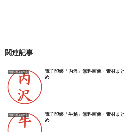
関連記事
電子印鑑「内沢」無料画像・素材まと
うから始まる名字
め
電子印鑑「牛越」無料画像・素材まと
うから始まる名字
め