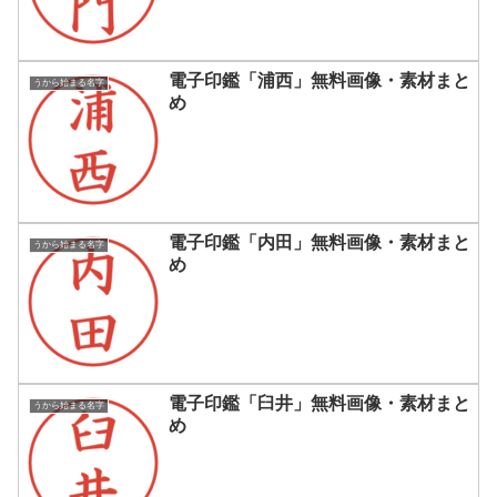
電子印鑑「浦西」無料画像・素材まと
うから始まる名字
め
電子印鑑「内田」無料画像・素材まと
うから始まる名字
め
電子印鑑「臼井」無料画像・素材まと
うから始まる名字
め