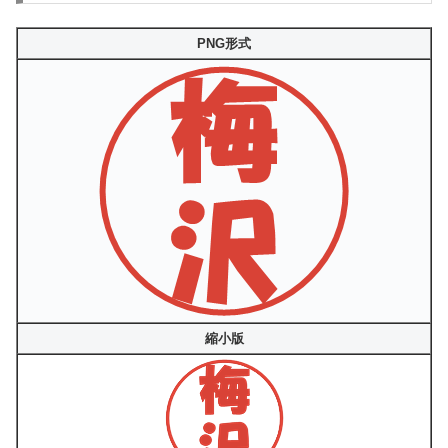
PNG形式
縮小版