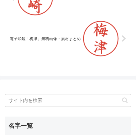
電子印鑑「梅津」無料画像・素材まとめ
名字一覧