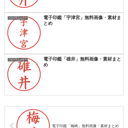
電子印鑑「宇津宮」無料画像・素材ま
うから始まる名字
とめ
電子印鑑「碓井」無料画像・素材まと
うから始まる名字
め
電子印鑑「梅崎」無料画像・素材まとめ