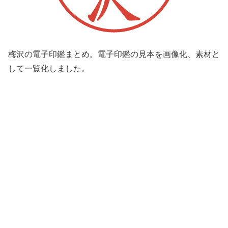
梅沢の電子印鑑まとめ。電子印鑑の見本を画像化、素材と
して一覧化しました。