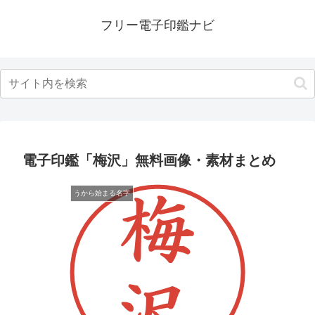
フリー電子印鑑ナビ
電子印鑑「梅沢」無料画像・素材まとめ
うから始まる名字