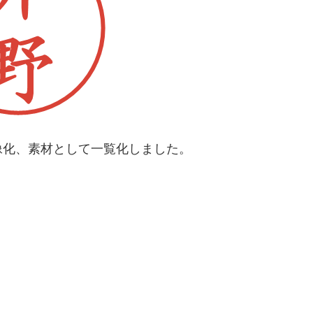
像化、素材として一覧化しました。