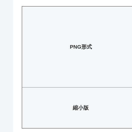
PNG形式
縮小版