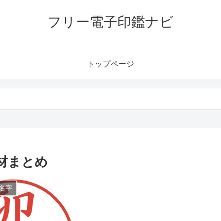
フリー電子印鑑ナビ
トップページ
材まとめ
名字