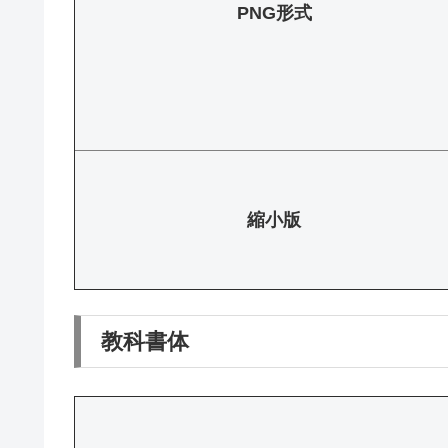
PNG形式
縮小版
教科書体