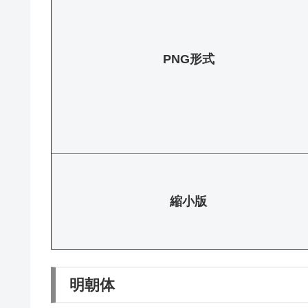
PNG形式
縮小版
明朝体