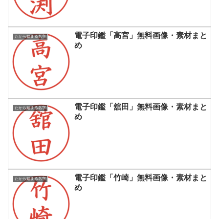
電子印鑑「高宮」無料画像・素材まと
たから始まる名字
め
電子印鑑「舘田」無料画像・素材まと
たから始まる名字
め
電子印鑑「竹崎」無料画像・素材まと
たから始まる名字
め