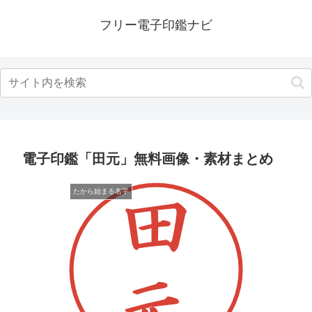
フリー電子印鑑ナビ
電子印鑑「田元」無料画像・素材まとめ
たから始まる名字