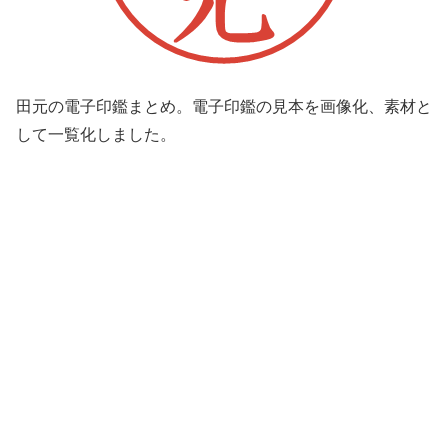
田元の電子印鑑まとめ。電子印鑑の見本を画像化、素材と
して一覧化しました。