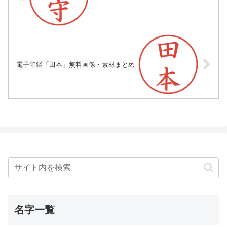
電子印鑑「田本」無料画像・素材まとめ
名字一覧