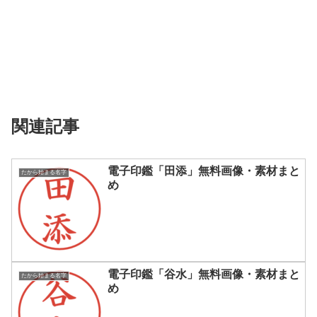
関連記事
電子印鑑「田添」無料画像・素材まと
たから始まる名字
め
電子印鑑「谷水」無料画像・素材まと
たから始まる名字
め