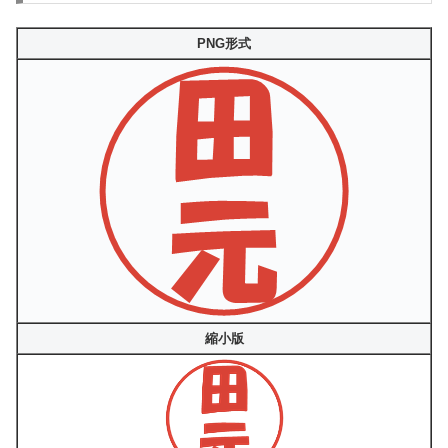
PNG形式
縮小版