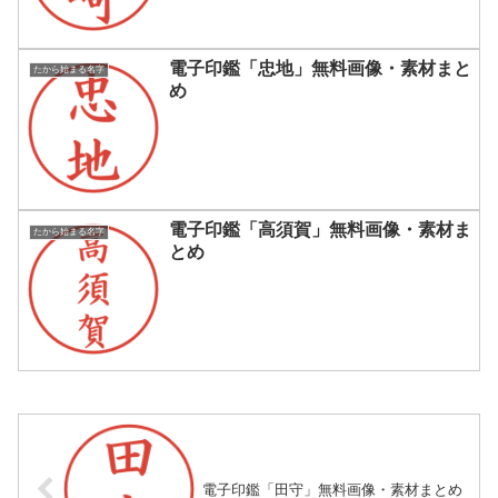
電子印鑑「忠地」無料画像・素材まと
たから始まる名字
め
電子印鑑「高須賀」無料画像・素材ま
たから始まる名字
とめ
電子印鑑「田守」無料画像・素材まとめ