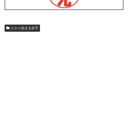
たから始まる名字