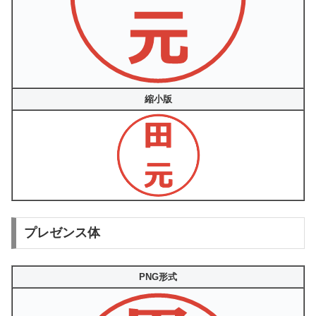
縮小版
プレゼンス体
PNG形式