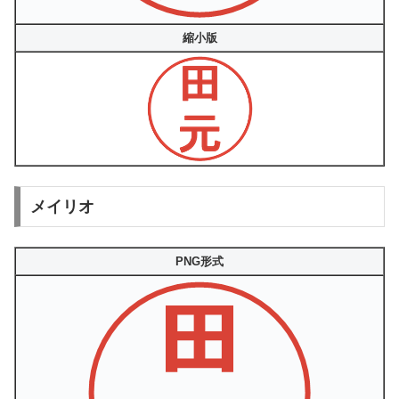
縮小版
メイリオ
PNG形式