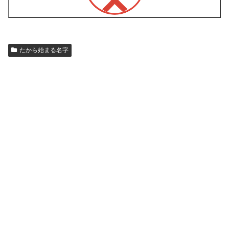
たから始まる名字