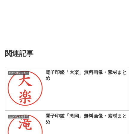
関連記事
電子印鑑「大楽」無料画像・素材まと
たから始まる名字
め
電子印鑑「滝岡」無料画像・素材まと
たから始まる名字
め