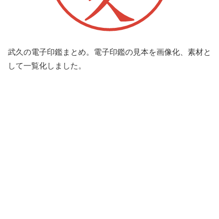
武久の電子印鑑まとめ。電子印鑑の見本を画像化、素材と
して一覧化しました。