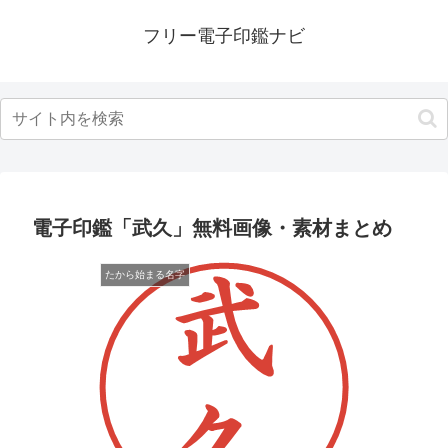
フリー電子印鑑ナビ
電子印鑑「武久」無料画像・素材まとめ
たから始まる名字