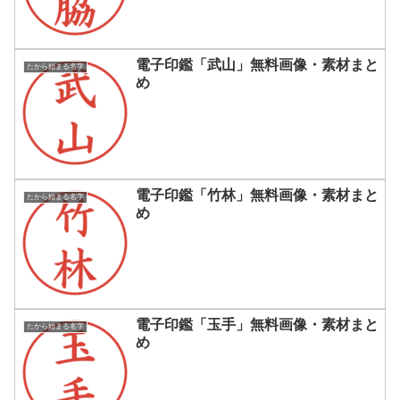
電子印鑑「武山」無料画像・素材まと
たから始まる名字
め
電子印鑑「竹林」無料画像・素材まと
たから始まる名字
め
電子印鑑「玉手」無料画像・素材まと
たから始まる名字
め