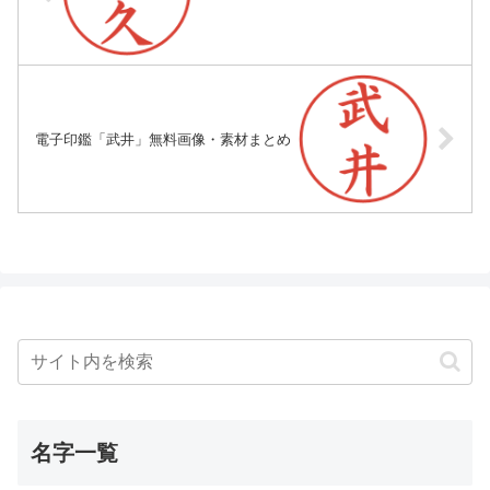
電子印鑑「武井」無料画像・素材まとめ
名字一覧