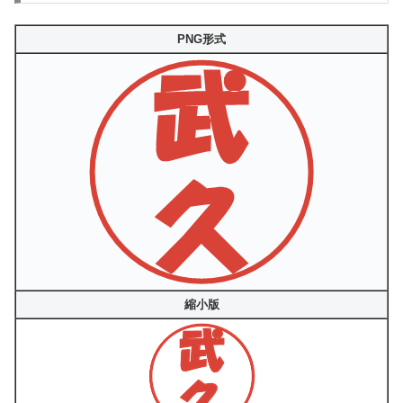
PNG形式
縮小版