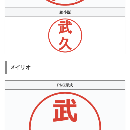
縮小版
メイリオ
PNG形式