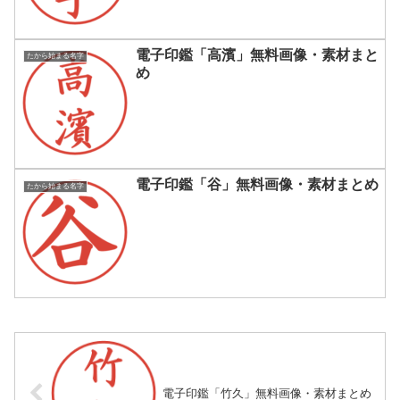
電子印鑑「高濱」無料画像・素材まと
たから始まる名字
め
電子印鑑「谷」無料画像・素材まとめ
たから始まる名字
電子印鑑「竹久」無料画像・素材まとめ