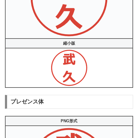
縮小版
プレゼンス体
PNG形式