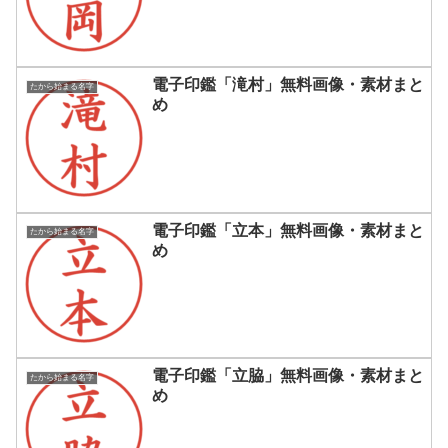
電子印鑑「滝村」無料画像・素材まと
たから始まる名字
め
電子印鑑「立本」無料画像・素材まと
たから始まる名字
め
電子印鑑「立脇」無料画像・素材まと
たから始まる名字
め