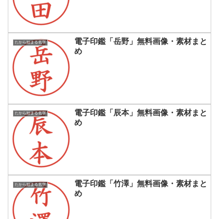
電子印鑑「岳野」無料画像・素材まと
たから始まる名字
め
電子印鑑「辰本」無料画像・素材まと
たから始まる名字
め
電子印鑑「竹澤」無料画像・素材まと
たから始まる名字
め