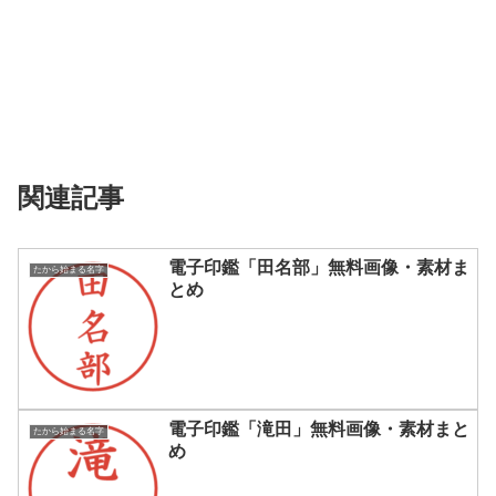
関連記事
電子印鑑「田名部」無料画像・素材ま
たから始まる名字
とめ
電子印鑑「滝田」無料画像・素材まと
たから始まる名字
め