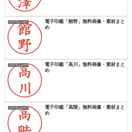
電子印鑑「館野」無料画像・素材まと
たから始まる名字
め
電子印鑑「高川」無料画像・素材まと
たから始まる名字
め
電子印鑑「高階」無料画像・素材まと
たから始まる名字
め