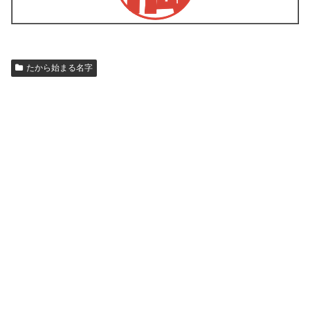
たから始まる名字