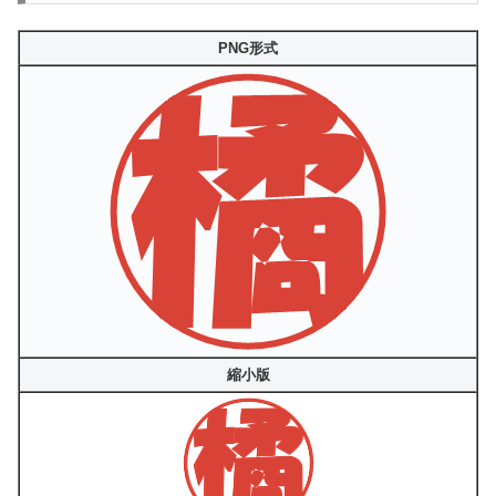
PNG形式
縮小版