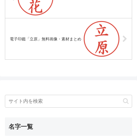
電子印鑑「立原」無料画像・素材まとめ
名字一覧