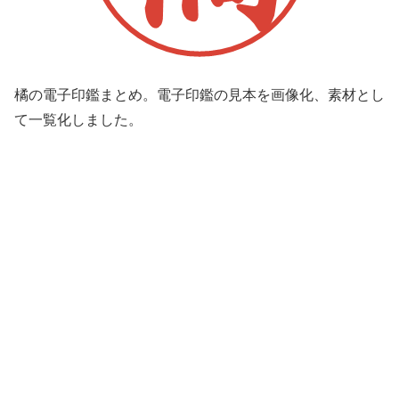
橘の電子印鑑まとめ。電子印鑑の見本を画像化、素材とし
て一覧化しました。