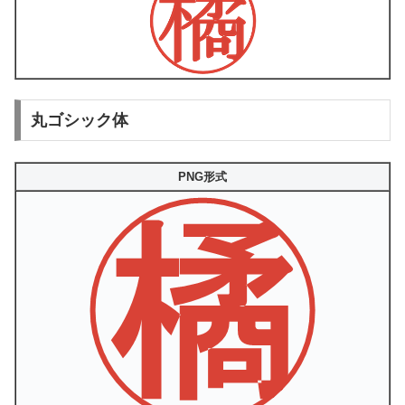
丸ゴシック体
PNG形式