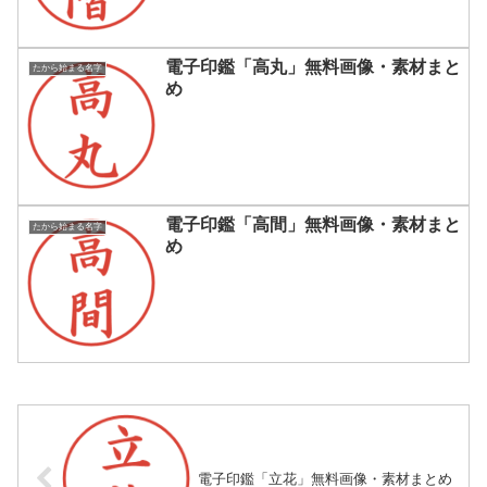
電子印鑑「高丸」無料画像・素材まと
たから始まる名字
め
電子印鑑「高間」無料画像・素材まと
たから始まる名字
め
電子印鑑「立花」無料画像・素材まとめ