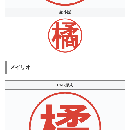
縮小版
メイリオ
PNG形式