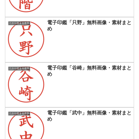
電子印鑑「只野」無料画像・素材まと
たから始まる名字
め
電子印鑑「谷崎」無料画像・素材まと
たから始まる名字
め
電子印鑑「武中」無料画像・素材まと
たから始まる名字
め