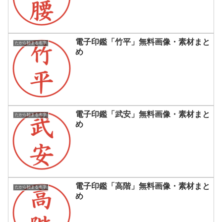
電子印鑑「竹平」無料画像・素材まと
たから始まる名字
め
電子印鑑「武安」無料画像・素材まと
たから始まる名字
め
電子印鑑「高階」無料画像・素材まと
たから始まる名字
め