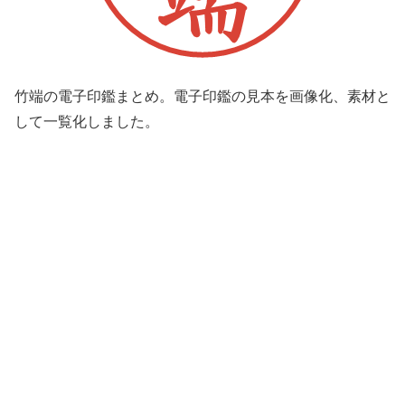
竹端の電子印鑑まとめ。電子印鑑の見本を画像化、素材と
して一覧化しました。