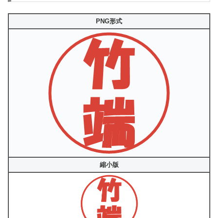
PNG形式
縮小版