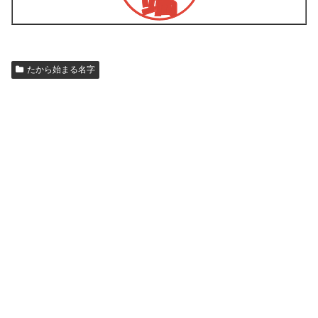
たから始まる名字