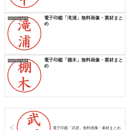
電子印鑑「滝浦」無料画像・素材まと
たから始まる名字
め
電子印鑑「棚木」無料画像・素材まと
たから始まる名字
め
電子印鑑「武原」無料画像・素材まとめ