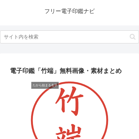
フリー電子印鑑ナビ
電子印鑑「竹端」無料画像・素材まとめ
たから始まる名字