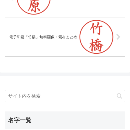
電子印鑑「竹橋」無料画像・素材まとめ
名字一覧