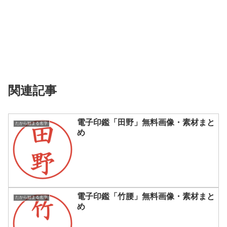
関連記事
電子印鑑「田野」無料画像・素材まと
たから始まる名字
め
電子印鑑「竹腰」無料画像・素材まと
たから始まる名字
め