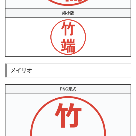
縮小版
メイリオ
PNG形式