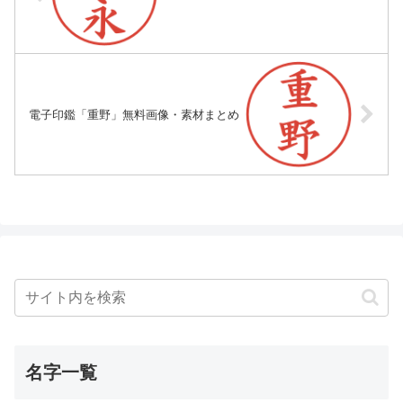
電子印鑑「重野」無料画像・素材まとめ
名字一覧