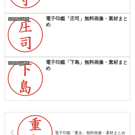
電子印鑑「庄司」無料画像・素材まと
しから始まる名字
め
電子印鑑「下島」無料画像・素材まと
しから始まる名字
め
電子印鑑「重永」無料画像・素材まとめ