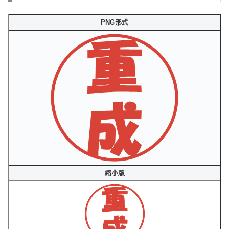
PNG形式
縮小版