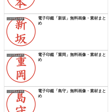
電子印鑑「新坂」無料画像・素材まと
しから始まる名字
め
電子印鑑「重岡」無料画像・素材まと
しから始まる名字
め
電子印鑑「島守」無料画像・素材まと
しから始まる名字
め