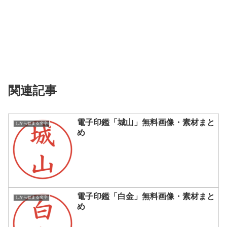
関連記事
電子印鑑「城山」無料画像・素材まと
しから始まる名字
め
電子印鑑「白金」無料画像・素材まと
しから始まる名字
め