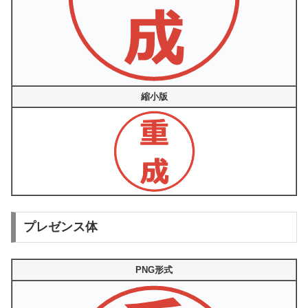
縮小版
プレゼンス体
PNG形式