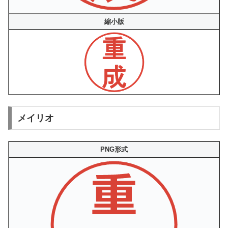
縮小版
メイリオ
PNG形式