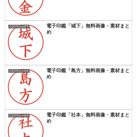
電子印鑑「城下」無料画像・素材まと
しから始まる名字
め
電子印鑑「島方」無料画像・素材まと
しから始まる名字
め
電子印鑑「社本」無料画像・素材まと
しから始まる名字
め