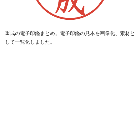
重成の電子印鑑まとめ。電子印鑑の見本を画像化、素材と
して一覧化しました。