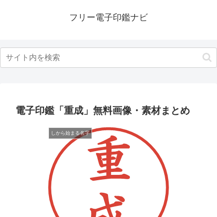
フリー電子印鑑ナビ
電子印鑑「重成」無料画像・素材まとめ
しから始まる名字