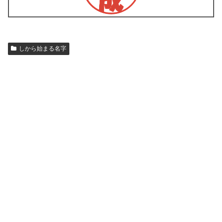
しから始まる名字