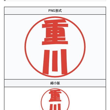
PNG形式
縮小版