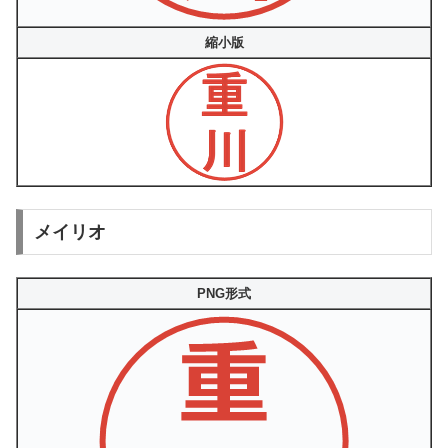
縮小版
メイリオ
PNG形式