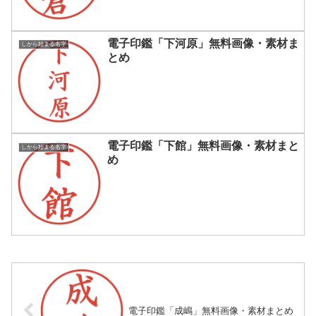
電子印鑑「下河原」無料画像・素材ま
しから始まる名字
とめ
電子印鑑「下館」無料画像・素材まと
しから始まる名字
め
電子印鑑「成嶋」無料画像・素材まとめ