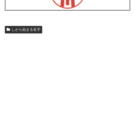
しから始まる名字