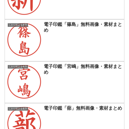
電子印鑑「篠島」無料画像・素材まと
しから始まる名字
め
電子印鑑「宮嶋」無料画像・素材まと
しから始まる名字
め
電子印鑑「蔀」無料画像・素材まとめ
しから始まる名字