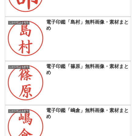
電子印鑑「島村」無料画像・素材まと
しから始まる名字
め
電子印鑑「篠原」無料画像・素材まと
しから始まる名字
め
電子印鑑「嶋倉」無料画像・素材まと
しから始まる名字
め