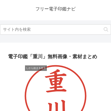
フリー電子印鑑ナビ
電子印鑑「重川」無料画像・素材まとめ
しから始まる名字