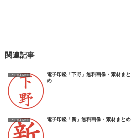
関連記事
電子印鑑「下野」無料画像・素材まと
しから始まる名字
め
電子印鑑「新」無料画像・素材まとめ
しから始まる名字