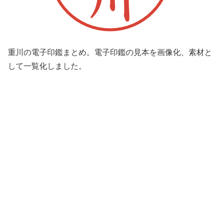
重川の電子印鑑まとめ。電子印鑑の見本を画像化、素材と
して一覧化しました。