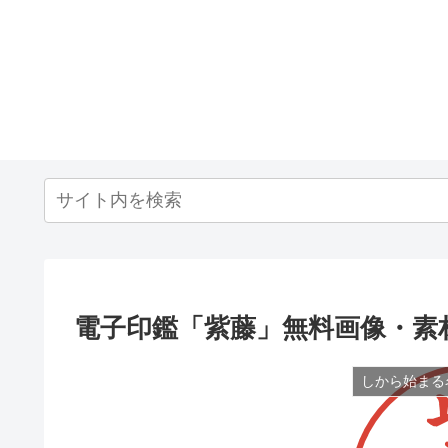
電子印鑑「紫藤」無料画像・素
しから始まる