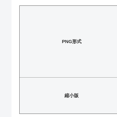
PNG形式
縮小版