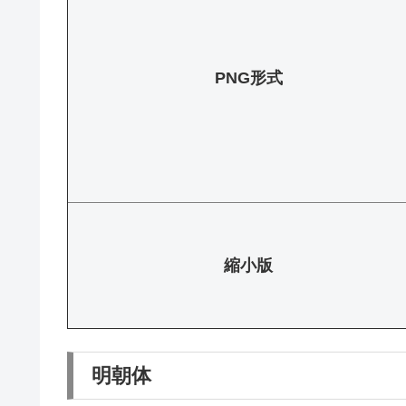
PNG形式
縮小版
明朝体