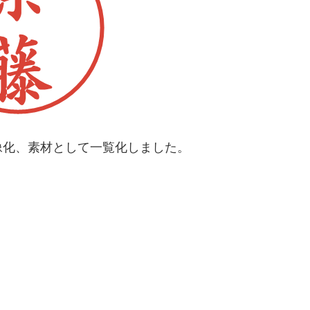
像化、素材として一覧化しました。