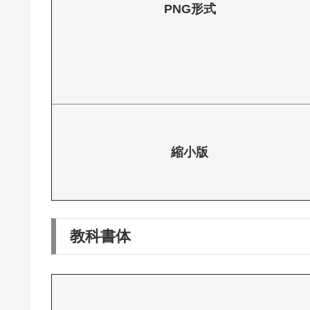
PNG形式
縮小版
教科書体