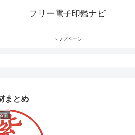
フリー電子印鑑ナビ
トップページ
材まとめ
名字