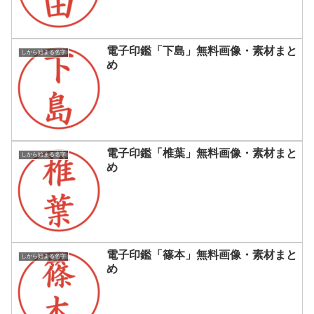
電子印鑑「下島」無料画像・素材まと
しから始まる名字
め
電子印鑑「椎葉」無料画像・素材まと
しから始まる名字
め
電子印鑑「篠本」無料画像・素材まと
しから始まる名字
め