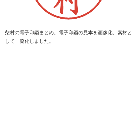
柴村の電子印鑑まとめ。電子印鑑の見本を画像化、素材と
して一覧化しました。