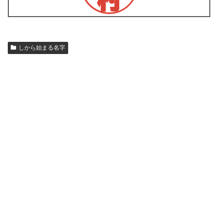
しから始まる名字