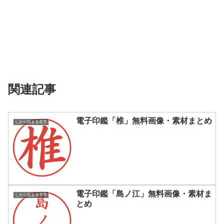
関連記事
電子印鑑「椎」無料画像・素材まとめ
しから始まる名字
電子印鑑「島ノ江」無料画像・素材ま
しから始まる名字
とめ