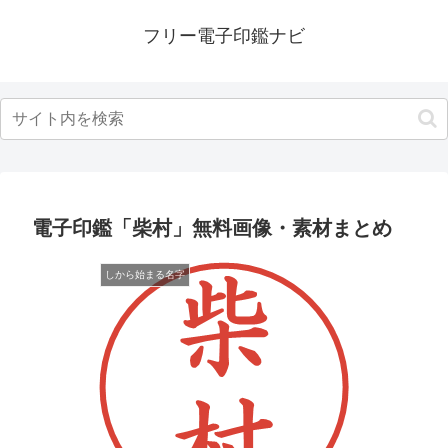
フリー電子印鑑ナビ
電子印鑑「柴村」無料画像・素材まとめ
しから始まる名字