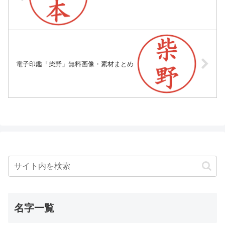
電子印鑑「柴野」無料画像・素材まとめ
名字一覧