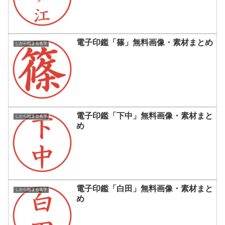
電子印鑑「篠」無料画像・素材まとめ
しから始まる名字
電子印鑑「下中」無料画像・素材まと
しから始まる名字
め
電子印鑑「白田」無料画像・素材まと
しから始まる名字
め