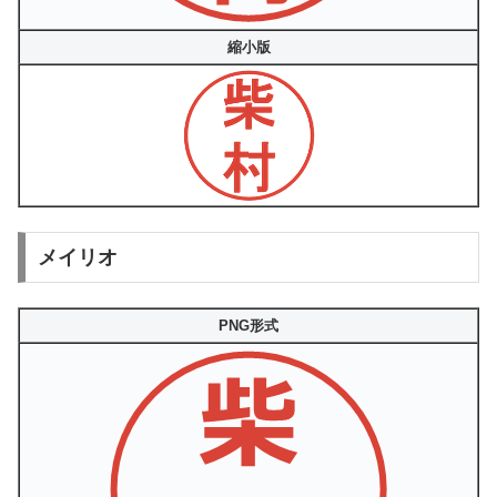
縮小版
メイリオ
PNG形式