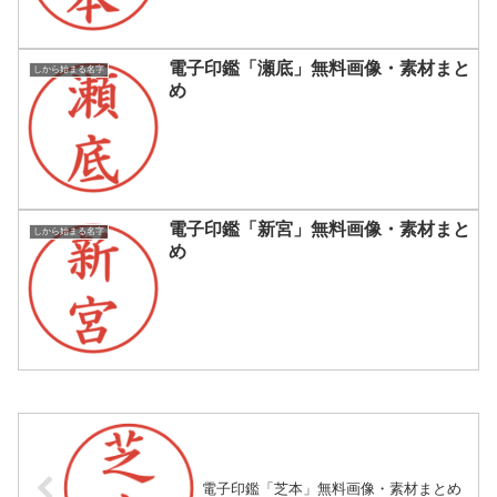
電子印鑑「瀬底」無料画像・素材まと
しから始まる名字
め
電子印鑑「新宮」無料画像・素材まと
しから始まる名字
め
電子印鑑「芝本」無料画像・素材まとめ