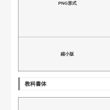
PNG形式
縮小版
教科書体