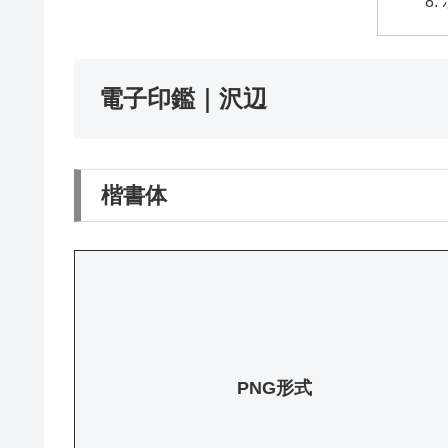
電子印鑑｜沢辺
楷書体
PNG形式