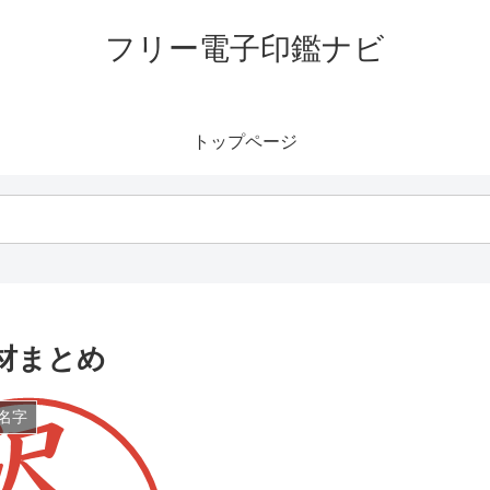
フリー電子印鑑ナビ
トップページ
材まとめ
名字