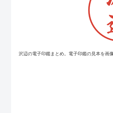
沢辺の電子印鑑まとめ。電子印鑑の見本を画