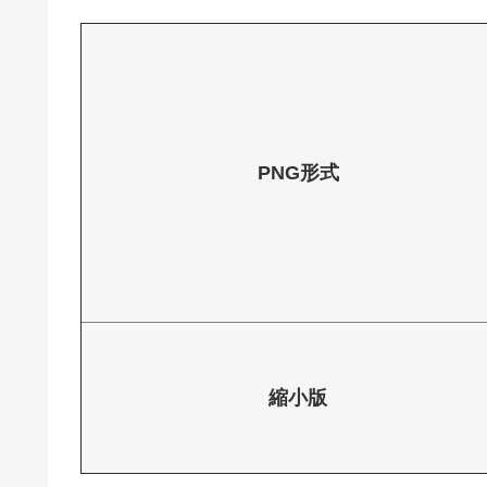
PNG形式
縮小版