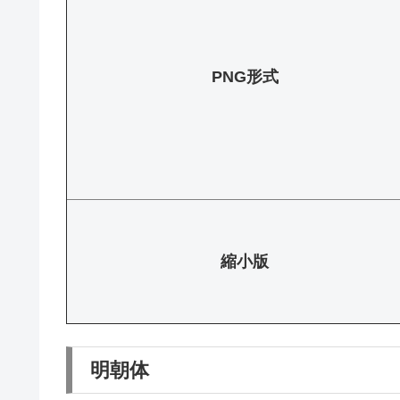
PNG形式
縮小版
明朝体