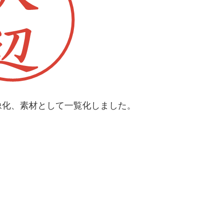
像化、素材として一覧化しました。