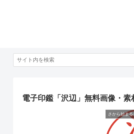
電子印鑑「沢辺」無料画像・素
さから始まる