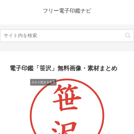
フリー電子印鑑ナビ
電子印鑑「笹沢」無料画像・素材まとめ
さから始まる名字