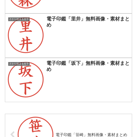
電子印鑑「里井」無料画像・素材まと
さから始まる名字
め
電子印鑑「坂下」無料画像・素材まと
さから始まる名字
め
電子印鑑「笹崎」無料画像・素材まとめ