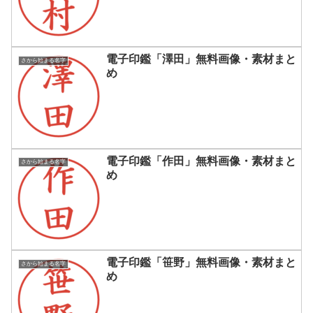
電子印鑑「澤田」無料画像・素材まと
さから始まる名字
め
電子印鑑「作田」無料画像・素材まと
さから始まる名字
め
電子印鑑「笹野」無料画像・素材まと
さから始まる名字
め