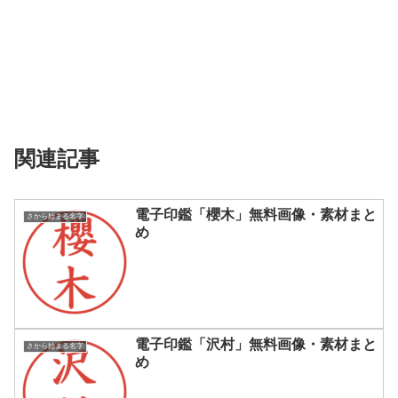
関連記事
電子印鑑「櫻木」無料画像・素材まと
さから始まる名字
め
電子印鑑「沢村」無料画像・素材まと
さから始まる名字
め