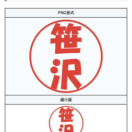
PNG形式
縮小版