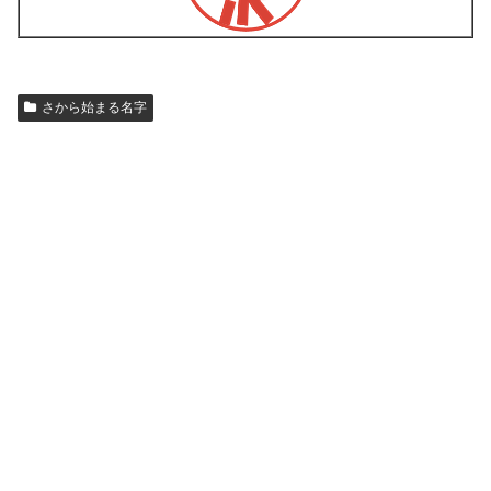
さから始まる名字