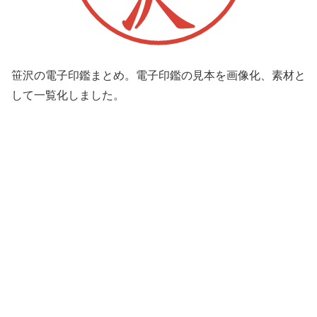
笹沢の電子印鑑まとめ。電子印鑑の見本を画像化、素材と
して一覧化しました。