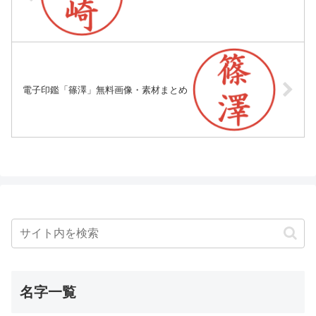
電子印鑑「篠澤」無料画像・素材まとめ
名字一覧