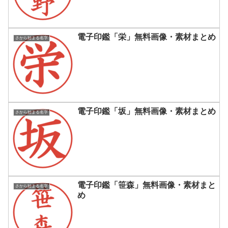
電子印鑑「栄」無料画像・素材まとめ
さから始まる名字
電子印鑑「坂」無料画像・素材まとめ
さから始まる名字
電子印鑑「笹森」無料画像・素材まと
さから始まる名字
め