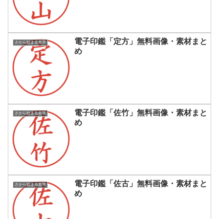
電子印鑑「定方」無料画像・素材まと
さから始まる名字
め
電子印鑑「佐竹」無料画像・素材まと
さから始まる名字
め
電子印鑑「佐古」無料画像・素材まと
さから始まる名字
め