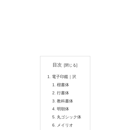
目次
電子印鑑｜沢
楷書体
行書体
教科書体
明朝体
丸ゴシック体
メイリオ