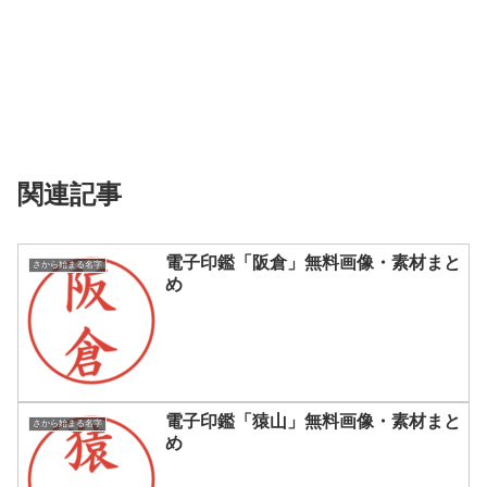
関連記事
電子印鑑「阪倉」無料画像・素材まと
さから始まる名字
め
電子印鑑「猿山」無料画像・素材まと
さから始まる名字
め