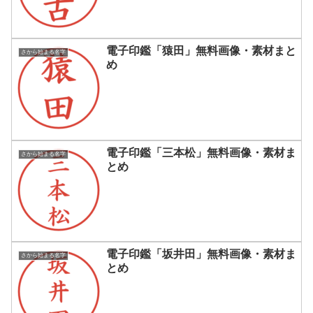
電子印鑑「猿田」無料画像・素材まと
さから始まる名字
め
電子印鑑「三本松」無料画像・素材ま
さから始まる名字
とめ
電子印鑑「坂井田」無料画像・素材ま
さから始まる名字
とめ