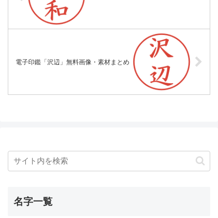
電子印鑑「沢辺」無料画像・素材まとめ
名字一覧