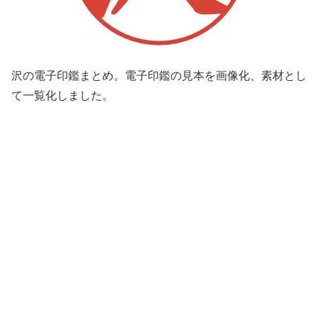
沢の電子印鑑まとめ。電子印鑑の見本を画像化、素材とし
て一覧化しました。