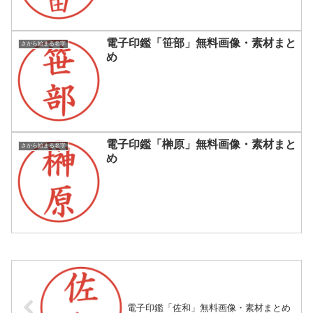
電子印鑑「笹部」無料画像・素材まと
さから始まる名字
め
電子印鑑「榊原」無料画像・素材まと
さから始まる名字
め
電子印鑑「佐和」無料画像・素材まとめ