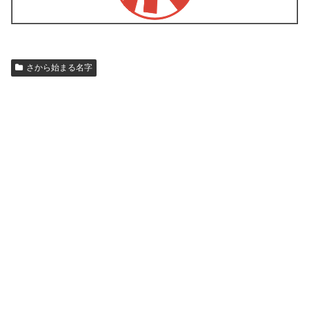
さから始まる名字