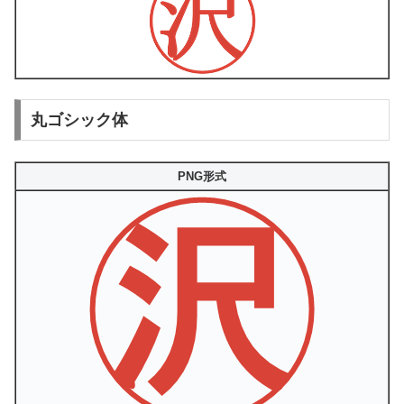
丸ゴシック体
PNG形式