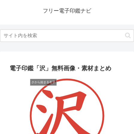
フリー電子印鑑ナビ
電子印鑑「沢」無料画像・素材まとめ
さから始まる名字