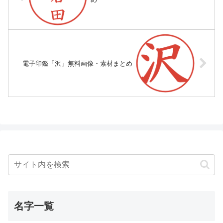
電子印鑑「沢」無料画像・素材まとめ
名字一覧