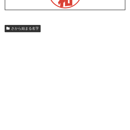
さから始まる名字