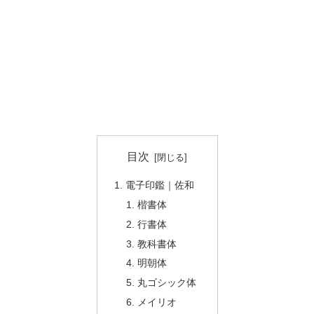
目次
電子印鑑｜佐和
楷書体
行書体
教科書体
明朝体
丸ゴシック体
メイリオ