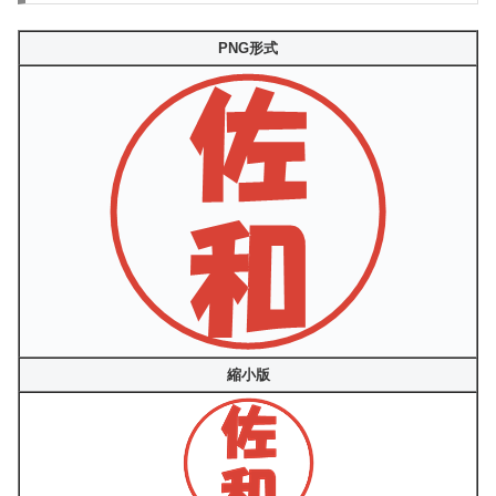
PNG形式
縮小版