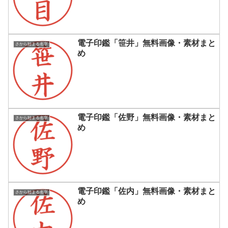
電子印鑑「笹井」無料画像・素材まと
さから始まる名字
め
電子印鑑「佐野」無料画像・素材まと
さから始まる名字
め
電子印鑑「佐内」無料画像・素材まと
さから始まる名字
め