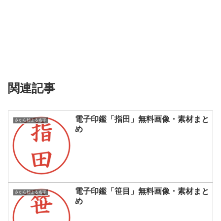
関連記事
電子印鑑「指田」無料画像・素材まと
さから始まる名字
め
電子印鑑「笹目」無料画像・素材まと
さから始まる名字
め