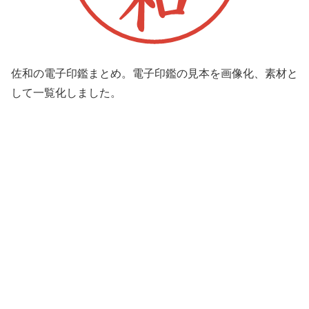
佐和の電子印鑑まとめ。電子印鑑の見本を画像化、素材と
して一覧化しました。