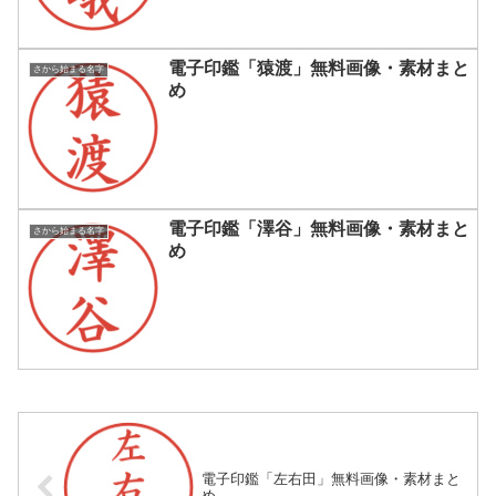
電子印鑑「猿渡」無料画像・素材まと
さから始まる名字
め
電子印鑑「澤谷」無料画像・素材まと
さから始まる名字
め
電子印鑑「左右田」無料画像・素材まと
め