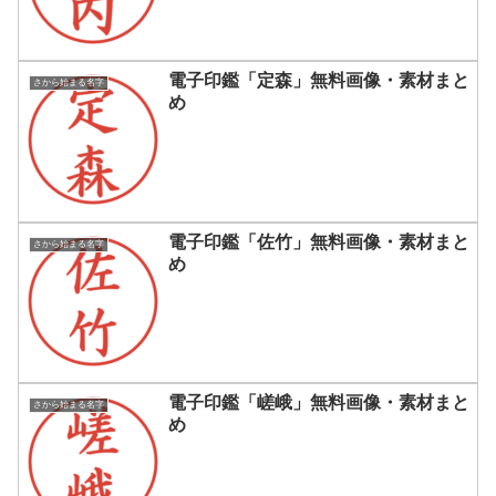
電子印鑑「定森」無料画像・素材まと
さから始まる名字
め
電子印鑑「佐竹」無料画像・素材まと
さから始まる名字
め
電子印鑑「嵯峨」無料画像・素材まと
さから始まる名字
め