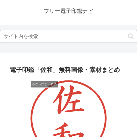
フリー電子印鑑ナビ
電子印鑑「佐和」無料画像・素材まとめ
さから始まる名字