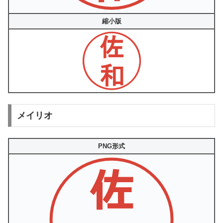
縮小版
メイリオ
PNG形式