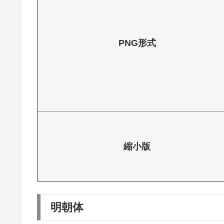
PNG形式
縮小版
明朝体