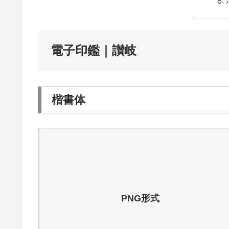
電子印鑑｜讃岐
楷書体
PNG形式