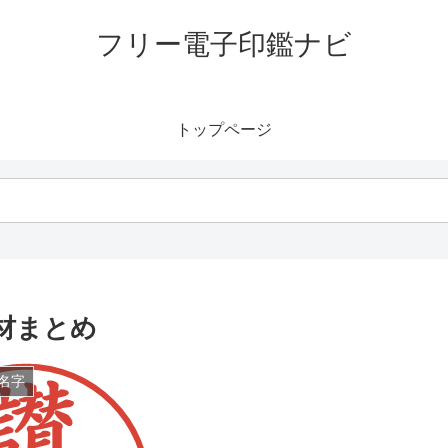
フリー電子印鑑ナビ
トップページ
材まとめ
名字