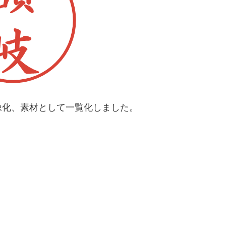
像化、素材として一覧化しました。