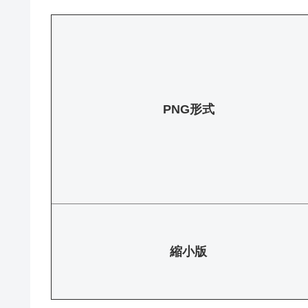
PNG形式
縮小版