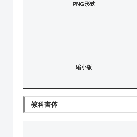
PNG形式
縮小版
教科書体