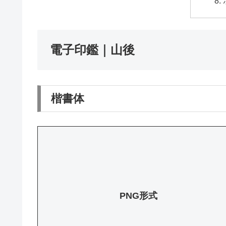
電子印鑑｜山後
楷書体
PNG形式