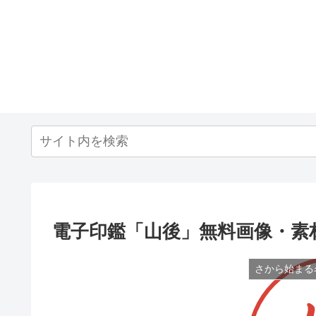
電子印鑑「山後」無料画像・素
さから始まる