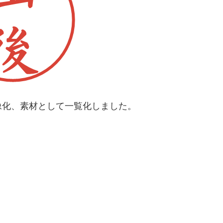
像化、素材として一覧化しました。