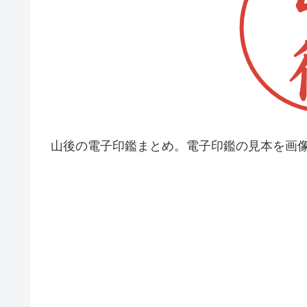
山後の電子印鑑まとめ。電子印鑑の見本を画