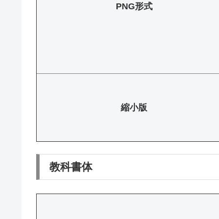
PNG形式
縮小版
教科書体