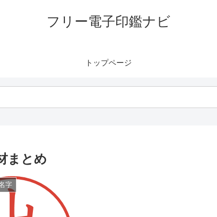
フリー電子印鑑ナビ
トップページ
材まとめ
名字