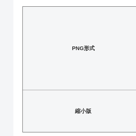
PNG形式
縮小版