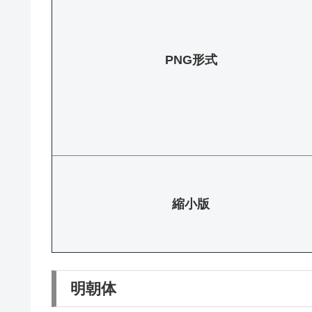
PNG形式
縮小版
明朝体