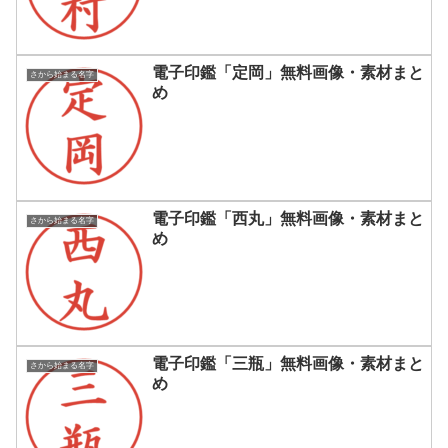
電子印鑑「定岡」無料画像・素材まと
さから始まる名字
め
電子印鑑「西丸」無料画像・素材まと
さから始まる名字
め
電子印鑑「三瓶」無料画像・素材まと
さから始まる名字
め