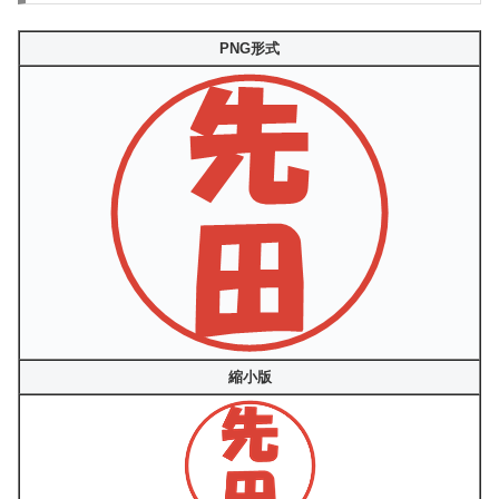
PNG形式
縮小版