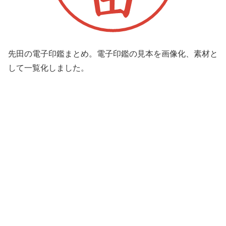
先田の電子印鑑まとめ。電子印鑑の見本を画像化、素材と
して一覧化しました。