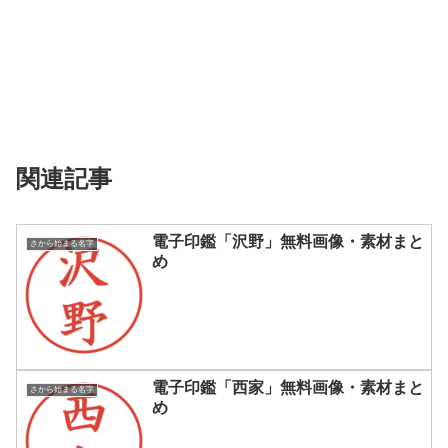
関連記事
電子印鑑「沢野」無料画像・素材まと
さから始まる名字
め
電子印鑑「西家」無料画像・素材まと
さから始まる名字
め