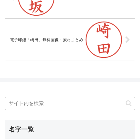
電子印鑑「崎田」無料画像・素材まとめ
名字一覧