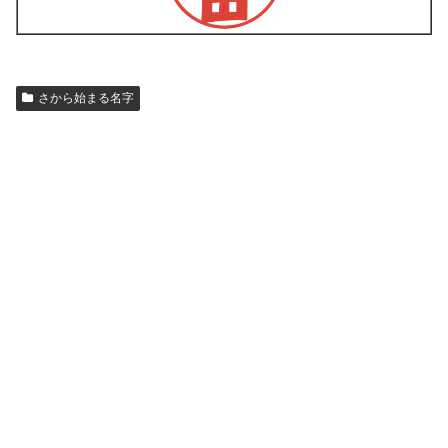
さから始まる名字