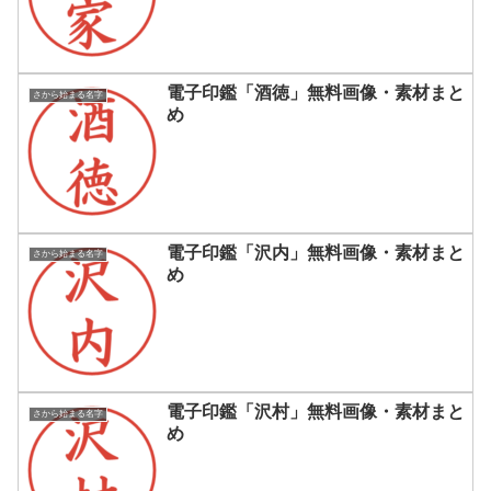
電子印鑑「酒徳」無料画像・素材まと
さから始まる名字
め
電子印鑑「沢内」無料画像・素材まと
さから始まる名字
め
電子印鑑「沢村」無料画像・素材まと
さから始まる名字
め