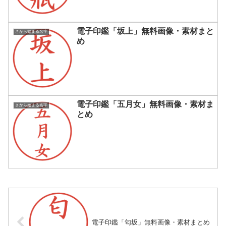
電子印鑑「坂上」無料画像・素材まと
さから始まる名字
め
電子印鑑「五月女」無料画像・素材ま
さから始まる名字
とめ
電子印鑑「匂坂」無料画像・素材まとめ