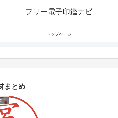
フリー電子印鑑ナビ
トップページ
材まとめ
名字