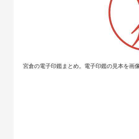
宮倉の電子印鑑まとめ。電子印鑑の見本を画