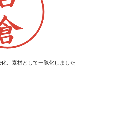
像化、素材として一覧化しました。