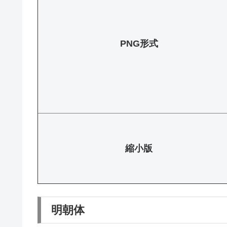
PNG形式
縮小版
明朝体