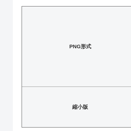
PNG形式
縮小版