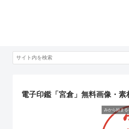
電子印鑑「宮倉」無料画像・素
みから始まる