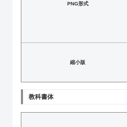
PNG形式
縮小版
教科書体