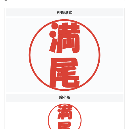
PNG形式
縮小版