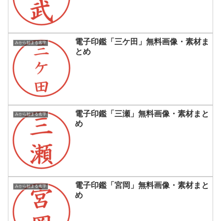
電子印鑑「三ケ田」無料画像・素材ま
みから始まる名字
とめ
電子印鑑「三瀬」無料画像・素材まと
みから始まる名字
め
電子印鑑「宮岡」無料画像・素材まと
みから始まる名字
め