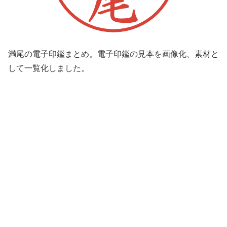
満尾の電子印鑑まとめ。電子印鑑の見本を画像化、素材と
して一覧化しました。