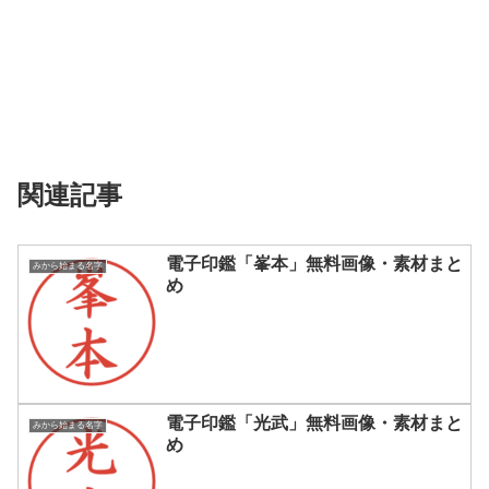
関連記事
電子印鑑「峯本」無料画像・素材まと
みから始まる名字
め
電子印鑑「光武」無料画像・素材まと
みから始まる名字
め