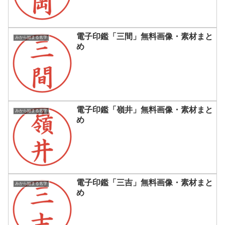
電子印鑑「三間」無料画像・素材まと
みから始まる名字
め
電子印鑑「嶺井」無料画像・素材まと
みから始まる名字
め
電子印鑑「三吉」無料画像・素材まと
みから始まる名字
め