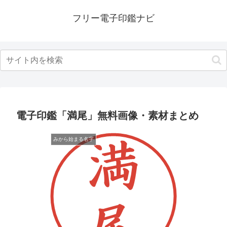
フリー電子印鑑ナビ
電子印鑑「満尾」無料画像・素材まとめ
みから始まる名字