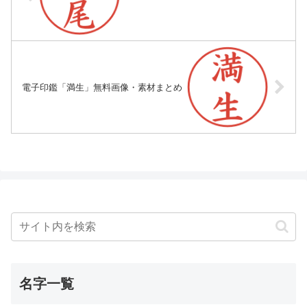
電子印鑑「満生」無料画像・素材まとめ
名字一覧