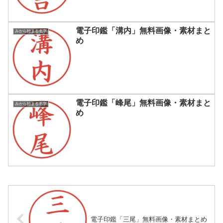
電子印鑑「溝内」無料画像・素材まと
みから始まる名字
め
電子印鑑「峰尾」無料画像・素材まと
みから始まる名字
め
電子印鑑「三尾」無料画像・素材まとめ