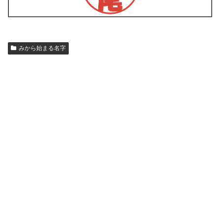
みから始まる名字